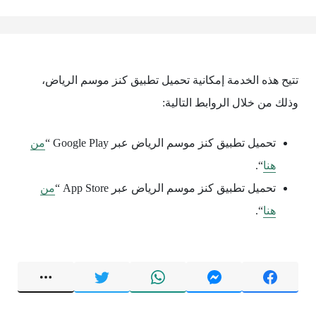
تتيح هذه الخدمة إمكانية تحميل تطبيق كنز موسم الرياض،
وذلك من خلال الروابط التالية:
تحميل تطبيق كنز موسم الرياض عبر Google Play “
من
هنا
“.
تحميل تطبيق كنز موسم الرياض عبر App Store “
من
هنا
“.