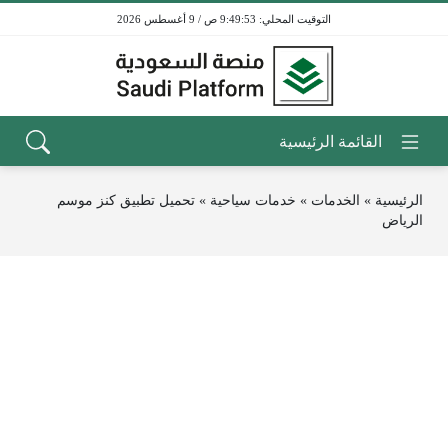
9:49:53 ص / 9 أغسطس 2026
الرئيسية
»
الخدمات
»
خدمات سياحية
»
تحميل تطبيق كنز موسم
الرياض