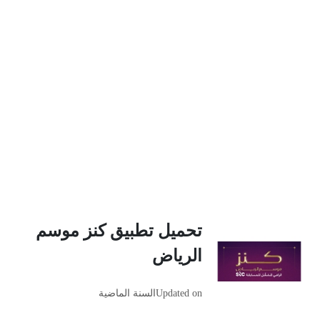
تحميل تطبيق كنز موسم
الرياض
Updated on
السنة الماضية