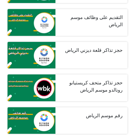
التقديم على وظائف موسم
الرياض
حجز تذاكر قلعة ديزني الرياض
حجز تذاكر متحف كريستيانو
رونالدو موسم الرياض
رقم موسم الرياض