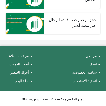
حجز موعد رخصة قيادة للرجال
عبر منصة أبشر
من نحن
مواقيت الصلاة
اتصل بنا
أسعار العملات
سياسة الخصوصية
أحوال الطقس
اتفاقية الاستخدام
حالة البحر
جميع الحقوق محفوظة © منصة السعودية 2026