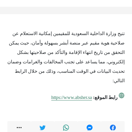
تتيح وزارة الداخلية السعودية للمقيمين إمكانية الاستعلام عن
صلاحية هوية مقيم عبر منصة أبشر بسهولة وأمان، حيث يمكن
التحقق من تاريخ انتهاء الإقامة والتأكد من صلاحيتها بشكل
إلكتروني، مما يساعد على تجنب المخالفات والغرامات وضمان
تحديث البيانات في الوقت المناسب، وذلك من خلال الرابط
التالي:
رابط الموقع:
https://www.absher.sa