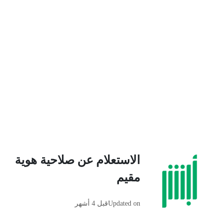
الاستعلام عن صلاحية هوية
مقيم
Updated on
قبل 4 أشهر