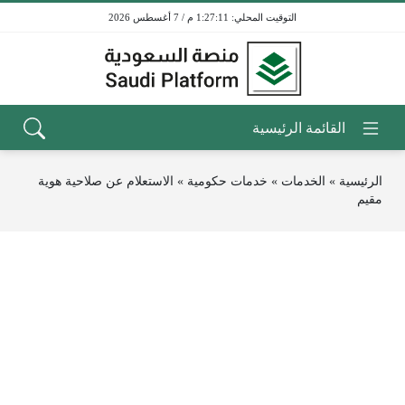
1:27:11 م / 7 أغسطس 2026
الرئيسية
»
الخدمات
»
خدمات حكومية
»
الاستعلام عن صلاحية هوية
مقيم