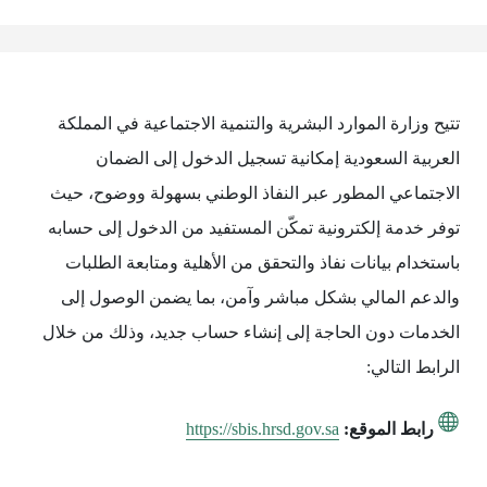
تتيح وزارة الموارد البشرية والتنمية الاجتماعية في المملكة
العربية السعودية إمكانية تسجيل الدخول إلى الضمان
الاجتماعي المطور عبر النفاذ الوطني بسهولة ووضوح، حيث
توفر خدمة إلكترونية تمكّن المستفيد من الدخول إلى حسابه
باستخدام بيانات نفاذ والتحقق من الأهلية ومتابعة الطلبات
والدعم المالي بشكل مباشر وآمن، بما يضمن الوصول إلى
الخدمات دون الحاجة إلى إنشاء حساب جديد، وذلك من خلال
الرابط التالي:
رابط الموقع:
https://sbis.hrsd.gov.sa