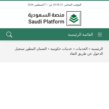
10:58:15 ص / 7 أغسطس 2026
الرئيسية
»
الخدمات
»
خدمات حكومية
»
الضمان المطور تسجيل
الدخول عن طريق النفاذ