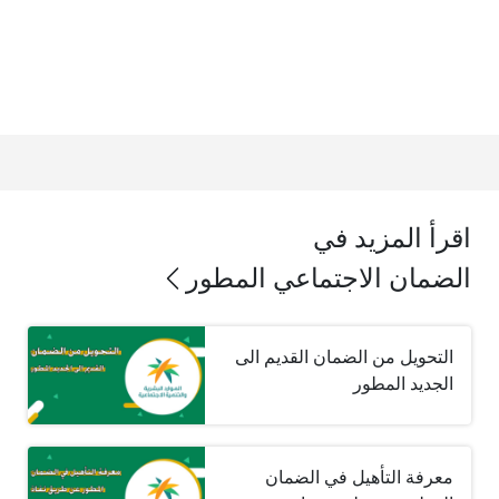
اقرأ المزيد في
الضمان الاجتماعي المطور
التحويل من الضمان القديم الى
الجديد المطور
معرفة التأهيل في الضمان