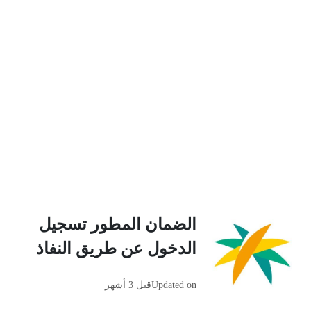
الضمان المطور تسجيل
الدخول عن طريق النفاذ
Updated on
قبل 3 أشهر