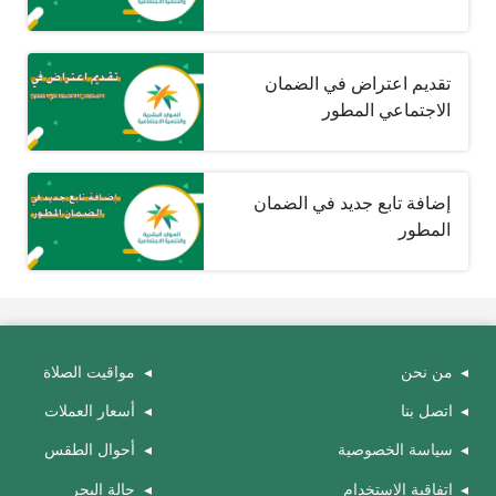
‏تقديم اعتراض في الضمان
الاجتماعي المطور
إضافة تابع جديد في الضمان
المطور ‏
من نحن
مواقيت الصلاة
اتصل بنا
أسعار العملات
سياسة الخصوصية
أحوال الطقس
اتفاقية الاستخدام
حالة البحر