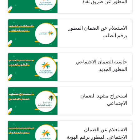
المطور عن طريق نفاذ
الاستعلام عن الضمان المطور
برقم الطلب
حاسبة الضمان الاجتماعي
المطور الجديد
استخراج مشهد الضمان
الاجتماعي
الاستعلام عن الضمان
الاجتماعي المطور برقم الهوية