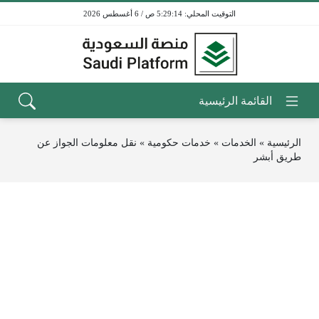
5:29:14 ص / 6 أغسطس 2026
الرئيسية
»
الخدمات
»
خدمات حكومية
»
نقل معلومات الجواز عن
طريق أبشر