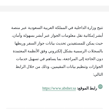
تتيح وزارة الداخلية في المملكة العربية السعودية عبر منصة
أبشر إمكانية نقل معلومات الجواز عبر أبشر بسهولة وأمان،
حيث يمكن للمستفيدين تحديث بيانات جواز السفر وربطها
بالسجلات الرسمية بشكل إلكتروني وفق الأنظمة المعتمدة
دون الحاجة إلى المراجعة، بما يساهم في تسهيل خدمات
الجوازات وتنظيم بيانات المقيمين، وذلك من خلال الرابط
التالي:
رابط الموقع:
https://www.absher.sa