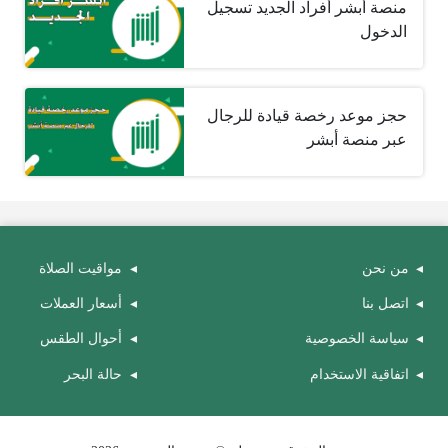
منصة أبشر أفراد الجديد تسجيل
الدخول
حجز موعد رخصة قيادة للرجال
عبر منصة أبشر
من نحن
مواقيت الصلاة
اتصل بنا
أسعار العملات
سياسة الخصوصية
أحوال الطقس
اتفاقية الاستخدام
حالة البحر