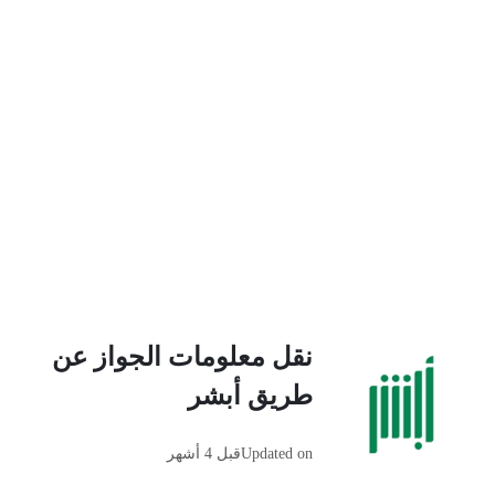
نقل معلومات الجواز عن
طريق أبشر
Updated on
قبل 4 أشهر