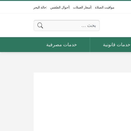
مواقيت الصلاة
أسعار العملات
أحوال الطقس
حالة البحر
البحث عن:
خدمات قانونية
خدمات مصرفية