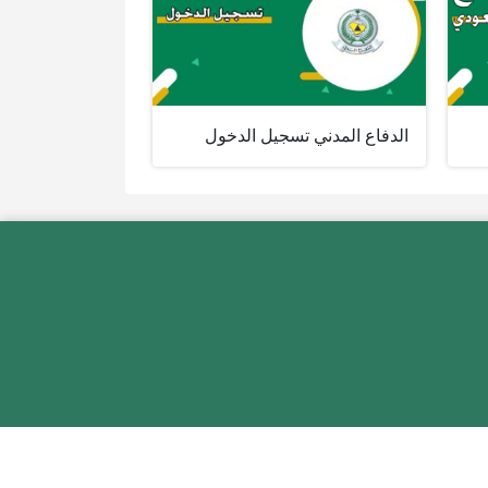
الدفاع المدني تسجيل الدخول