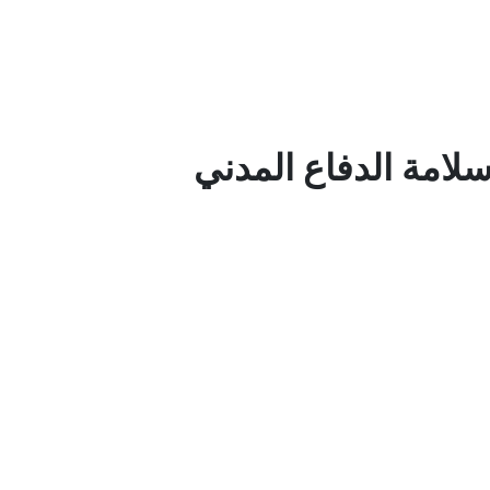
امة الدفاع المدني