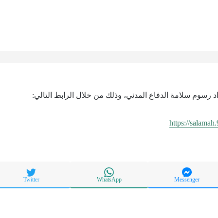
اد رسوم سلامة الدفاع المدني، وذلك من خلال الرابط التالي:
https://salamah
Twitter
WhatsApp
Messenger