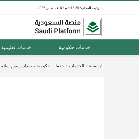
4:16:56 م / 6 أغسطس 2026
خدمات حكومية
خدمات تعليمية
الرئيسية
»
الخدمات
»
خدمات حكومية
»
سداد رسوم سلامة 