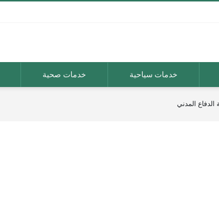
خدمات سياحية
خدمات صحية
الدفاع المدني