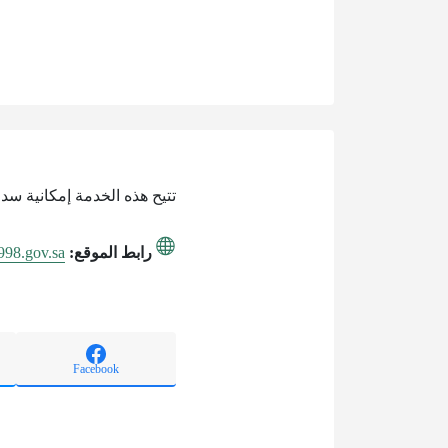
تتيح هذه الخدمة إمكانية سد
رابط الموقع:
.998.gov.sa
Facebook