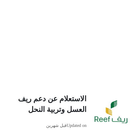
الاستعلام عن دعم ريف
العسل وتربية النحل
Updated on
قبل شهرين