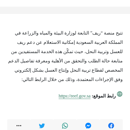
تتيح منصة “ريف” التابعة لوزارة البيئة والمياه والزراعة في
المملكة العربية السعودية إمكانية الاستعلام عن دعم ريف
للعسل وتربية النحل، حيث تمكّن هذه الخدمة المستفيدين من
متابعة حالة الطلب والتحقق من الأهلية ومعرفة تفاصيل الدعم
المخصص لقطاع تربية النحل وإنتاج العسل بشكل إلكتروني
وفق الإجراءات المعتمدة، وذلك من خلال الرابط التالي:
رابط الموقع:
https://reef.gov.sa