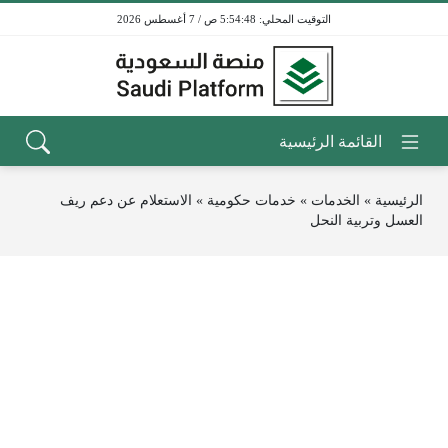
5:54:48 ص / 7 أغسطس 2026
الرئيسية
»
الخدمات
»
خدمات حكومية
»
الاستعلام عن دعم ريف
العسل وتربية النحل