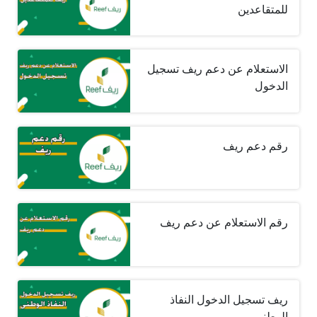
للمتقاعدين
الاستعلام عن دعم ريف تسجيل
الدخول
رقم دعم ريف
رقم الاستعلام عن دعم ريف
ريف تسجيل الدخول النفاذ
الوطني