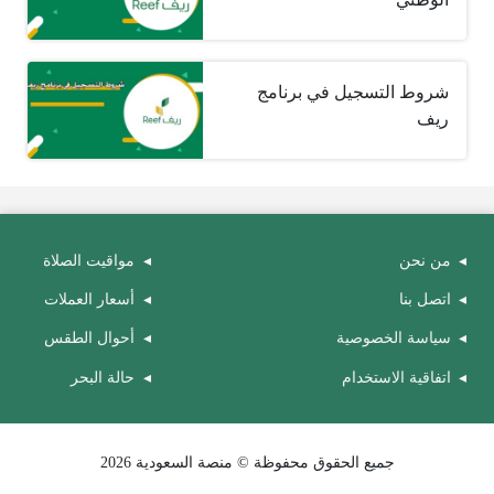
شروط التسجيل في برنامج
ريف
من نحن
مواقيت الصلاة
اتصل بنا
أسعار العملات
سياسة الخصوصية
أحوال الطقس
اتفاقية الاستخدام
حالة البحر
جميع الحقوق محفوظة © منصة السعودية 2026