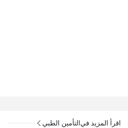
اقرأ المزيد في
التأمين الطبي