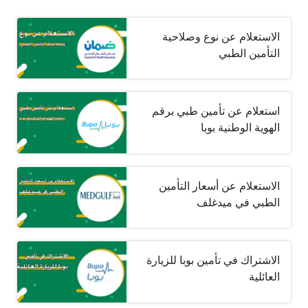
الاستعلام عن نوع وصلاحية
التأمين الطبي
استعلام عن تأمين طبي برقم
الهوية الوطنية بوبا
الاستعلام عن أسعار التأمين
الطبي في ميدغلف
الاشتراك في تأمين بوبا للزيارة
العائلية