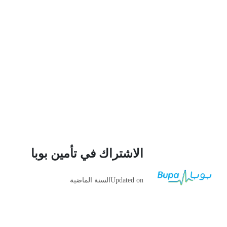
الاشتراك في تأمين بوبا
Updated on
السنة الماضية