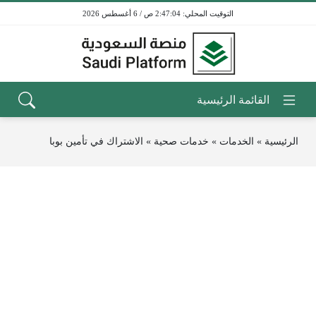
2:47:04 ص / 6 أغسطس 2026
الرئيسية
»
الخدمات
»
خدمات صحية
»
الاشتراك في تأمين بوبا