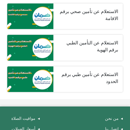
الاستعلام عن تأمين صحي برقم
الاقامة
الاستعلام عن التأمين الطبي
برقم الهوية
الاستعلام عن تأمين طبي برقم
الحدود
من نحن
مواقيت الصلاة
اتصل بنا
أسعار العملات