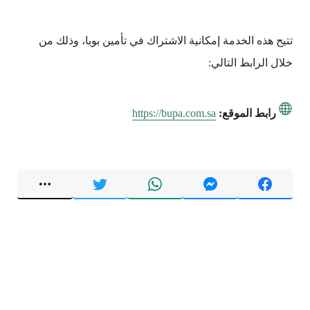
تتيح هذه الخدمة إمكانية الاشتراك في تأمين بوبا، وذلك من
خلال الرابط التالي:
رابط الموقع:
https://bupa.com.sa