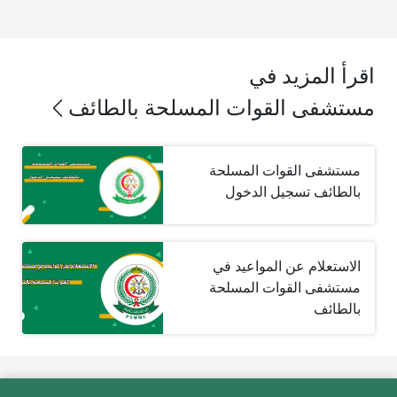
اقرأ المزيد في
مستشفى القوات المسلحة بالطائف
مستشفى القوات المسلحة
بالطائف تسجيل الدخول
الاستعلام عن المواعيد في
مستشفى القوات المسلحة
بالطائف