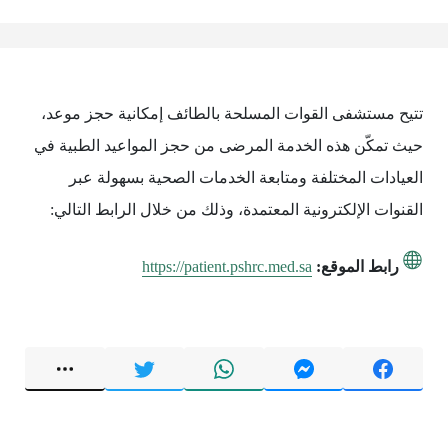
تتيح مستشفى القوات المسلحة بالطائف إمكانية حجز موعد،
حيث تمكّن هذه الخدمة المرضى من حجز المواعيد الطبية في
العيادات المختلفة ومتابعة الخدمات الصحية بسهولة عبر
القنوات الإلكترونية المعتمدة، وذلك من خلال الرابط التالي:
رابط الموقع:
https://patient.pshrc.med.sa