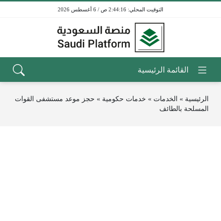
2:44:16 ص / 6 أغسطس 2026
الرئيسية
»
الخدمات
»
خدمات حكومية
»
حجز موعد مستشفى القوات
المسلحة بالطائف