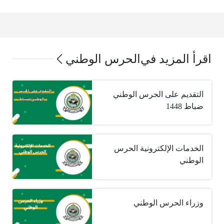
اقرأ المزيد في
الحرس الوطني
التقديم على الحرس الوطني
ضباط 1448
الخدمات الإلكترونية الحرس
الوطني
وزراء الحرس الوطني