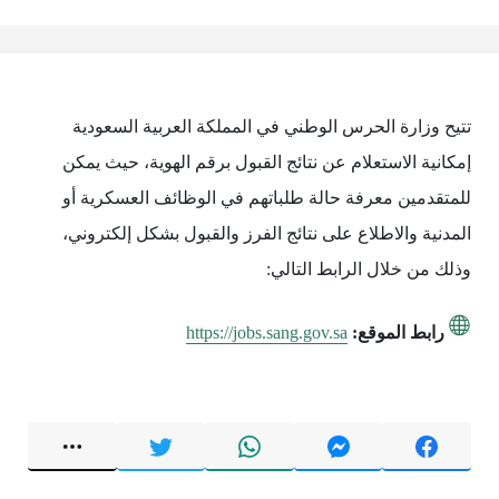
تتيح وزارة الحرس الوطني في المملكة العربية السعودية
إمكانية الاستعلام عن نتائج القبول برقم الهوية، حيث يمكن
للمتقدمين معرفة حالة طلباتهم في الوظائف العسكرية أو
المدنية والاطلاع على نتائج الفرز والقبول بشكل إلكتروني،
وذلك من خلال الرابط التالي:
رابط الموقع:
https://jobs.sang.gov.sa