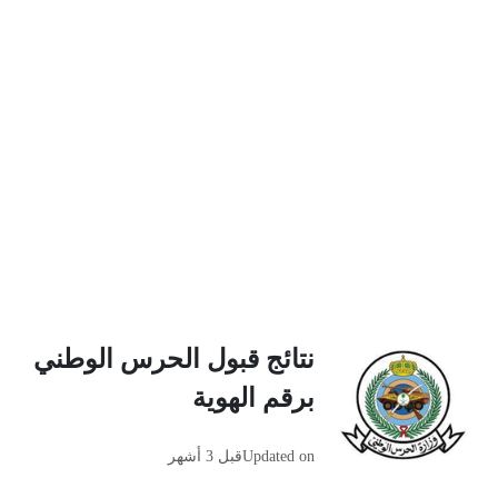
نتائج قبول الحرس الوطني
برقم الهوية
Updated on
قبل 3 أشهر