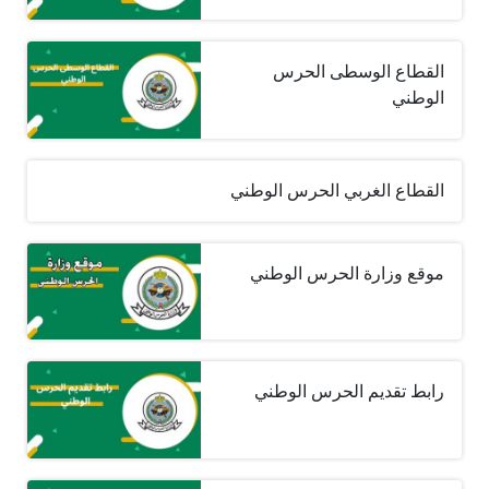
القطاع الوسطى الحرس
الوطني
القطاع الغربي الحرس الوطني
موقع وزارة الحرس الوطني
رابط تقديم الحرس الوطني