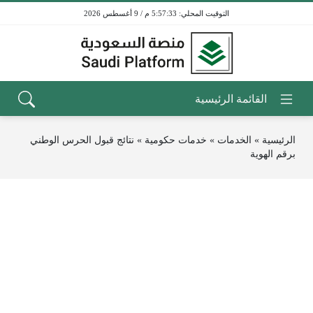
5:57:33 م / 9 أغسطس 2026
الرئيسية
»
الخدمات
»
خدمات حكومية
»
نتائج قبول الحرس الوطني
برقم الهوية