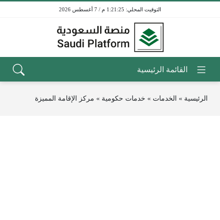
1:21:25 م / 7 أغسطس 2026
الرئيسية
»
الخدمات
»
خدمات حكومية
»
مركز الإقامة المميزة