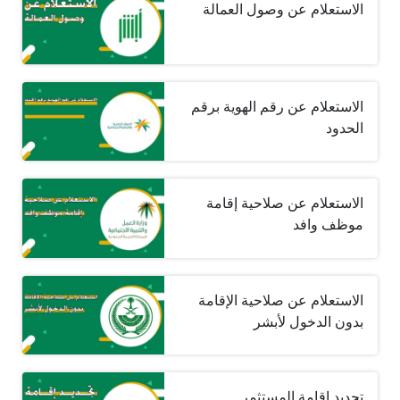
الاستعلام عن وصول العمالة
الاستعلام عن رقم الهوية برقم
الحدود
الاستعلام عن صلاحية إقامة
موظف وافد
الاستعلام عن صلاحية الإقامة
بدون الدخول لأبشر
تجديد إقامة المستثمر