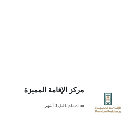
مركز الإقامة المميزة
Updated on
قبل 3 أشهر