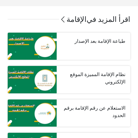
اقرأ المزيد في
الإقامة
طباعة الإقامة بعد الإصدار
نظام الإقامة المميزة الموقع
الإلكتروني
الاستعلام عن رقم الإقامة برقم
الحدود