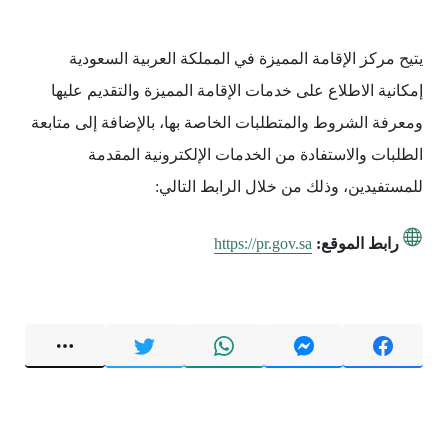
يتيح مركز الإقامة المميزة في المملكة العربية السعودية
إمكانية الاطلاع على خدمات الإقامة المميزة والتقديم عليها
ومعرفة الشروط والمتطلبات الخاصة بها، بالإضافة إلى متابعة
الطلبات والاستفادة من الخدمات الإلكترونية المقدمة
للمستفيدين، وذلك من خلال الرابط التالي:
رابط الموقع:
https://pr.gov.sa