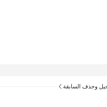
ترحيل وحذف السابقة