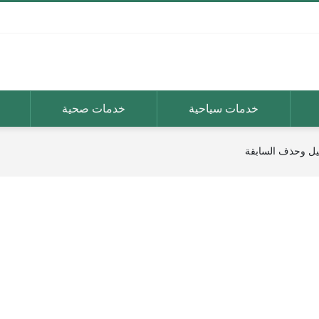
خدمات سياحية
خدمات صحية
رحيل وحذف السابقة