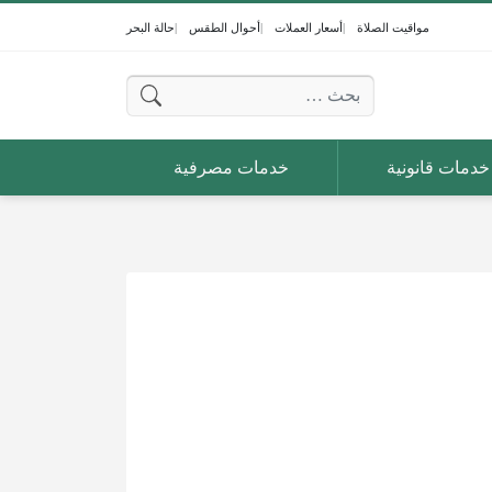
مواقيت الصلاة
أسعار العملات
أحوال الطقس
حالة البحر
البحث عن:
خدمات قانونية
خدمات مصرفية