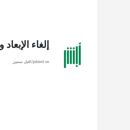
إلغاء الإبعاد
Updated on
قبل سنتين