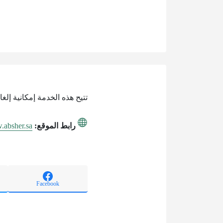
تتيح هذه الخدمة إمكانية إلغ
رابط الموقع:
.absher.sa/
Facebook