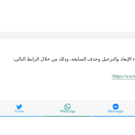
اء الإبعاد والترحيل وحذف السابقة، وذلك من خلال الرابط التالي:
https://www
Twitter
WhatsApp
Messenger