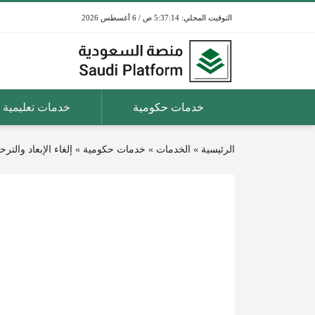
5:37:14 ص / 6 أغسطس 2026
خدمات حكومية
خدمات تعليمية
الرئيسية
»
الخدمات
»
خدمات حكومية
»
إلغاء الإبعاد والت