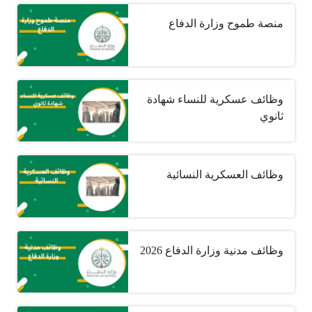
منصة طموح وزارة الدفاع
وظائف عسكرية للنساء شهادة
ثانوي
وظائف العسكرية النسائية
وظائف مدنية وزارة الدفاع 2026