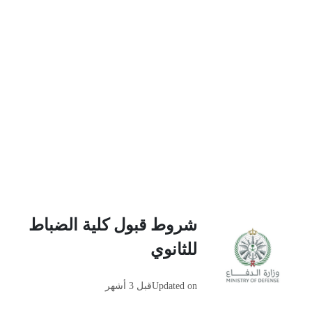
شروط قبول كلية الضباط
للثانوي
Updated on
قبل 3 أشهر