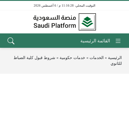
11:16:28 م / 6 أغسطس 2026
الرئيسية
»
الخدمات
»
خدمات حكومية
»
شروط قبول كلية الضباط
للثانوي