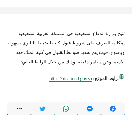
تتيح وزارة الدفاع السعودية في المملكة العربية السعودية
إمكانية التعرف على شروط قبول كلية الضباط للثانوي بسهولة
ووضوح، حيث يتم تحديد ضوابط القبول في كلية الملك فهد
الأمنية وفق معايير دقيقة، وذلك من خلال الرابط التالي:
رابط الموقع:
https://afca.mod.gov.sa