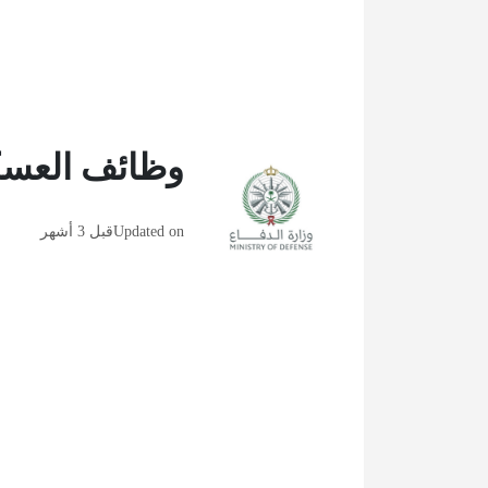
وظائف العسكر
Updated on
قبل 3 أشهر