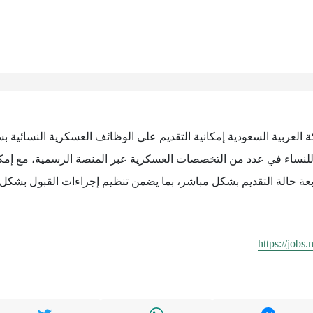
كة العربية السعودية إمكانية التقديم على الوظائف العسكرية النسائية
للنساء في عدد من التخصصات العسكرية عبر المنصة الرسمية، مع إمك
متابعة حالة التقديم بشكل مباشر، بما يضمن تنظيم إجراءات القبول بش
https://jobs