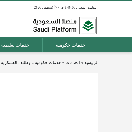
9:46:36 ص / 7 أغسطس 2026
خدمات حكومية
خدمات تعليمية
الرئيسية
»
الخدمات
»
خدمات حكومية
»
وظائف العسكرية ا