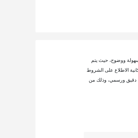
 بسهولة ووضوح، حيث يتم
انية الاطلاع على الشروط
كل دقيق ورسمي، وذلك من