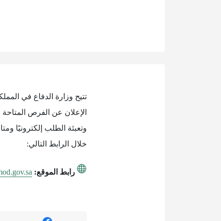
تتيح وزارة الدفاع في الممل
الإعلان عن الفرص المتاحة 
وتعبئة الطلب إلكترونيًا و
خلال الرابط التالي:
رابط الموقع:
.mod.gov.sa