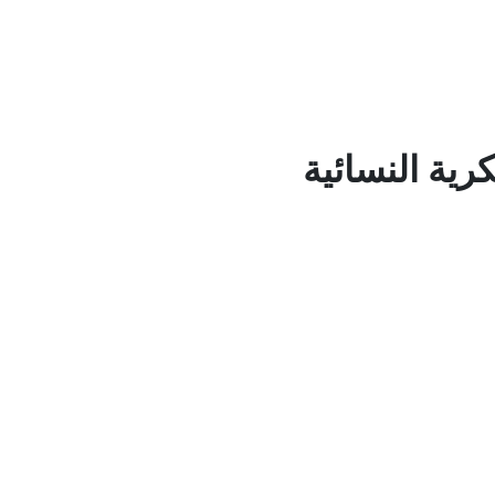
ية النسائية