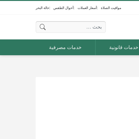
مواقيت الصلاة
أسعار العملات
أحوال الطقس
حالة البحر
البحث عن:
خدمات قانونية
خدمات مصرفية