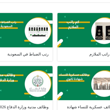
اتب الملازم
رتب الضباط في السعودية
ئف عسكرية للنساء شهادة
وظائف مدنية وزارة الدفاع 2026