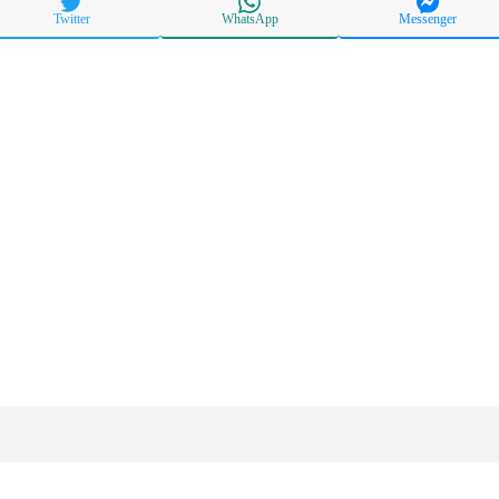
Twitter
WhatsApp
Messenger