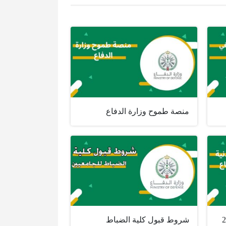
منصة طموح وزارة الدفاع
شروط قبول كلية الضباط