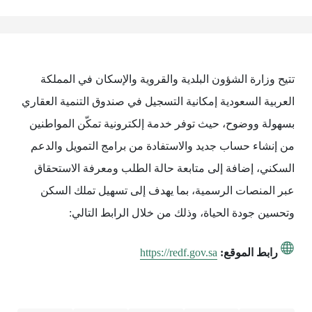
تتيح وزارة الشؤون البلدية والقروية والإسكان في المملكة
العربية السعودية إمكانية التسجيل في صندوق التنمية العقاري
بسهولة ووضوح، حيث توفر خدمة إلكترونية تمكّن المواطنين
من إنشاء حساب جديد والاستفادة من برامج التمويل والدعم
السكني، إضافة إلى متابعة حالة الطلب ومعرفة الاستحقاق
عبر المنصات الرسمية، بما يهدف إلى تسهيل تملك السكن
وتحسين جودة الحياة، وذلك من خلال الرابط التالي:
رابط الموقع:
https://redf.gov.sa