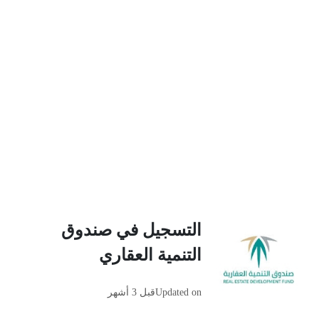
التسجيل في صندوق
التنمية العقاري
Updated on
قبل 3 أشهر