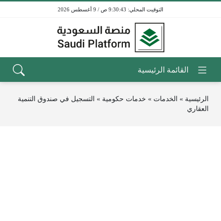
9:30:43 ص / 9 أغسطس 2026
الرئيسية
»
الخدمات
»
خدمات حكومية
»
التسجيل في صندوق التنمية
العقاري