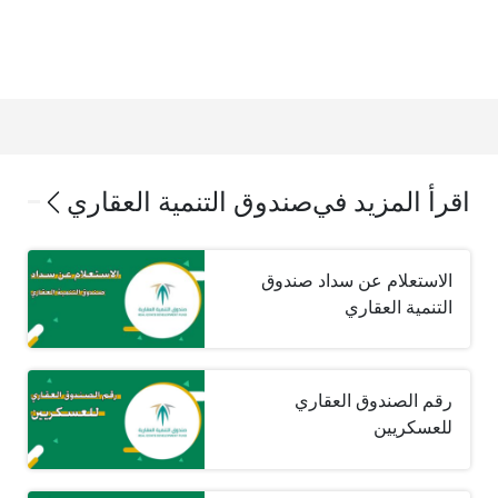
اقرأ المزيد في
صندوق التنمية العقاري
الاستعلام عن سداد صندوق
التنمية العقاري
رقم الصندوق العقاري
للعسكريين