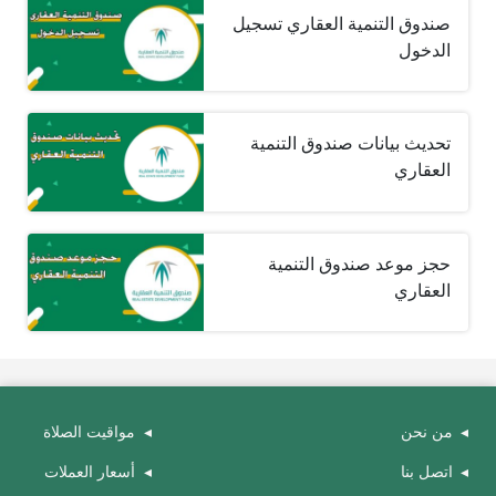
صندوق التنمية العقاري تسجيل
الدخول
تحديث بيانات صندوق التنمية
العقاري
حجز موعد صندوق التنمية
العقاري
من نحن
مواقيت الصلاة
اتصل بنا
أسعار العملات