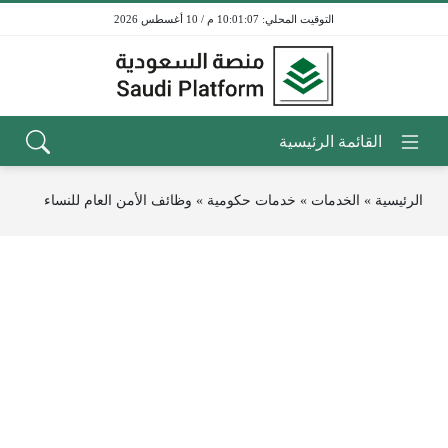
10:01:07 م / 10 أغسطس 2026
الرئيسية
»
الخدمات
»
خدمات حكومية
»
وظائف الأمن العام للنساء