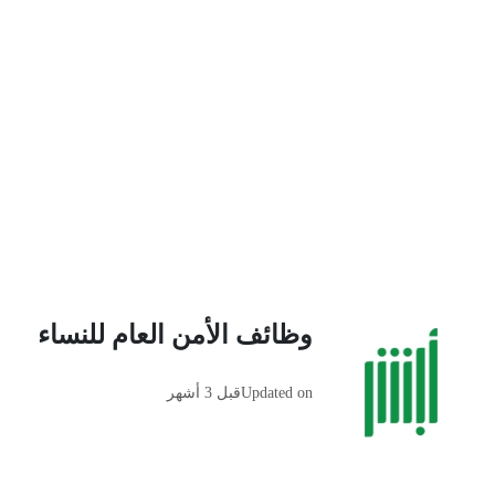
وظائف الأمن العام للنساء
Updated on
قبل 3 أشهر