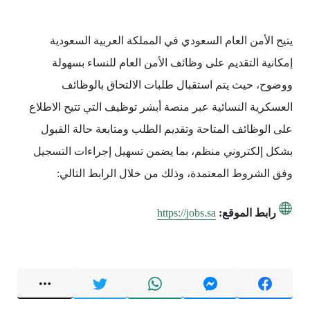
يتيح الأمن العام السعودي في المملكة العربية السعودية
إمكانية التقديم على وظائف الأمن العام للنساء بسهولة
ووضوح، حيث يتم استقبال طلبات الالتحاق بالوظائف
العسكرية النسائية عبر منصة أبشر توظيف التي تتيح الاطلاع
على الوظائف المتاحة وتقديم الطلب ومتابعة حالة القبول
بشكل إلكتروني منظم، بما يضمن تسهيل إجراءات التسجيل
وفق الشروط المعتمدة، وذلك من خلال الرابط التالي:
رابط الموقع:
https://jobs.sa