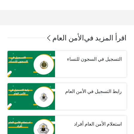
اقرأ المزيد في
الأمن العام
التسجيل في السجون للنساء
رابط التسجيل في الأمن العام
استعلام الأمن العام أفراد