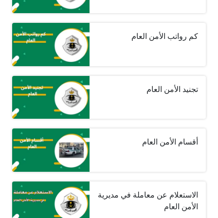
كم رواتب الأمن العام
تجنيد الأمن العام
أقسام الأمن العام
الاستعلام عن معاملة في مديرية
الأمن العام