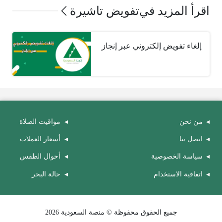
اقرأ المزيد في
تفويض تاشيرة
إلغاء تفويض إلكتروني عبر إنجاز
من نحن
مواقيت الصلاة
اتصل بنا
أسعار العملات
سياسة الخصوصية
أحوال الطقس
اتفاقية الاستخدام
حالة البحر
جميع الحقوق محفوظة © منصة السعودية 2026