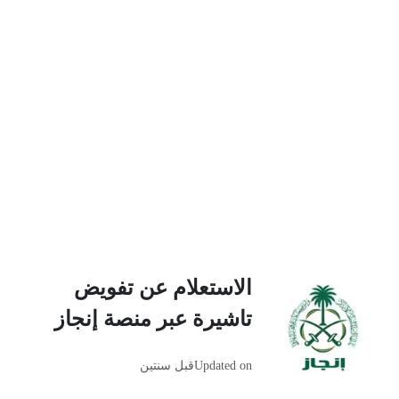
الاستعلام عن تفويض
تاشيرة عبر منصة إنجاز
Updated on
قبل سنتين