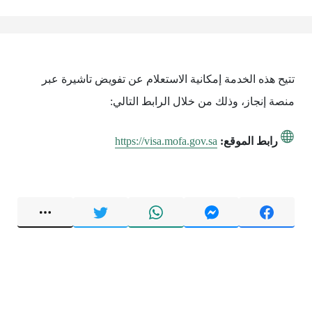
تتيح هذه الخدمة إمكانية الاستعلام عن تفويض تاشيرة عبر
منصة إنجاز، وذلك من خلال الرابط التالي:
رابط الموقع:
https://visa.mofa.gov.sa