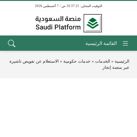
10:37:21 ص / 7 أغسطس 2026
الرئيسية
»
الخدمات
»
خدمات حكومية
»
الاستعلام عن تفويض تاشيرة
عبر منصة إنجاز