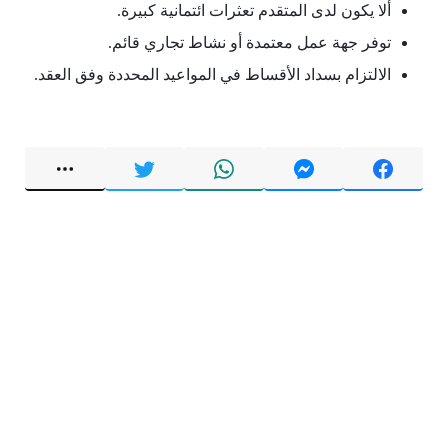
ألا يكون لدى المتقدم تعثرات ائتمانية كبيرة.
توفر جهة عمل معتمدة أو نشاط تجاري قائم.
الالتزام بسداد الأقساط في المواعيد المحددة وفق العقد.