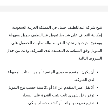
تتيح شركة عبداللطيف جميل في المملكة العربية السعودية
إمكانية التعرف على شروط تمويل عبداللطيف جميل بسهولة
ووضوح، حيث يتم تحديد الضوابط والمتطلبات للحصول على
التمويل وفق السياسات المعتمدة لدى الشركة، وذلك من خلال
الشروط التالية:
أن يكون المتقدم سعودي الجنسية أو من الفئات المقبولة
لدى الشركة.
ألا يقل عمر المتقدم عن 18 أو 21 سنة حسب نوع التمويل.
توفر دخل شهري ثابت يثبت القدرة على السداد.
تقديم تعريف بالراتب أو كشف حساب بنكي.