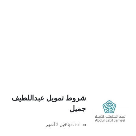
شروط تمويل عبداللطيف
جميل
Updated on
قبل 3 أشهر