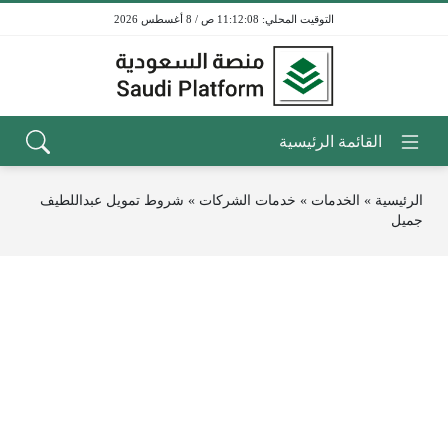
11:12:08 ص / 8 أغسطس 2026
الرئيسية
»
الخدمات
»
خدمات الشركات
»
شروط تمويل عبداللطيف
جميل