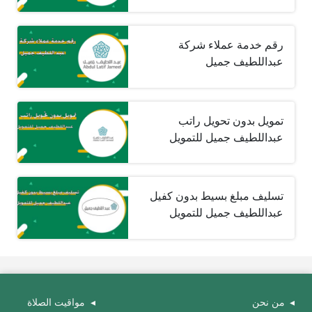
رقم خدمة عملاء شركة
عبداللطيف جميل
تمويل بدون تحويل راتب
عبداللطيف جميل للتمويل
تسليف مبلغ بسيط بدون كفيل
عبداللطيف جميل للتمويل
من نحن
مواقيت الصلاة