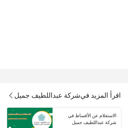
اقرأ المزيد في
شركة عبداللطيف جميل
الاستعلام عن الأقساط في
شركة عبداللطيف جميل