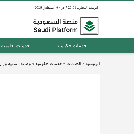
7:23:02 ص / 8 أغسطس 2026
خدمات حكومية
خدمات تعليمية
الرئيسية
»
الخدمات
»
خدمات حكومية
»
وظائف مدنية وزارة ال