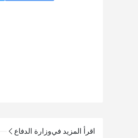
اقرأ المزيد في
وزارة الدفاع