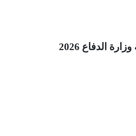
ارة الدفاع 2026