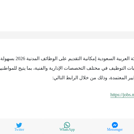
تتيح وزارة الدفاع في المملكة
بات التوظيف في مختلف التخصصات الإدارية والفنية، بما يتيح للمواطنين
 المعتمدة، وذلك من خلال الرابط التالي:
https://jobs
Twitter
WhatsApp
Messenger