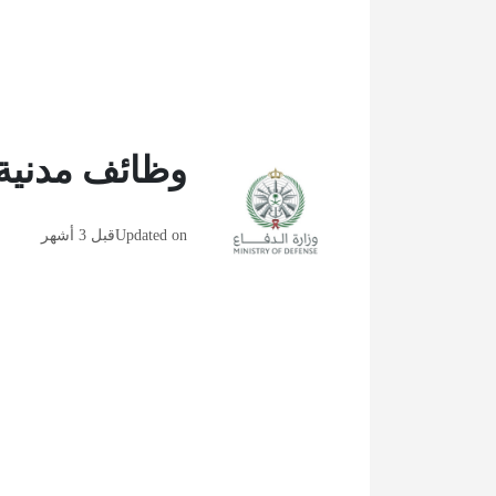
وظائف مدنية وز
Updated on
قبل 3 أشهر