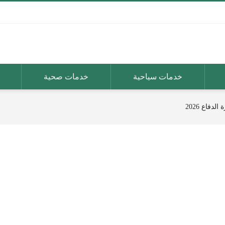
خدمات سياحية
خدمات صحية
دفاع 2026