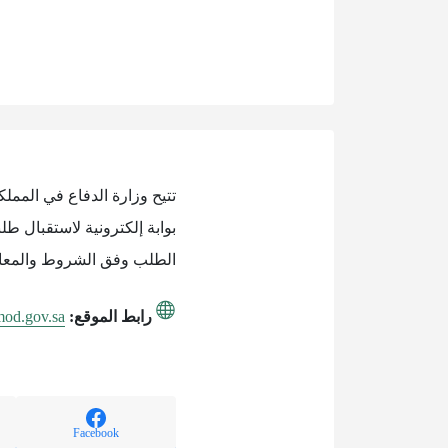
بوابة إلكترونية لاستقبال طل
الطلب وفق الشروط والمعايير
رابط الموقع:
.mod.gov.sa
Facebook