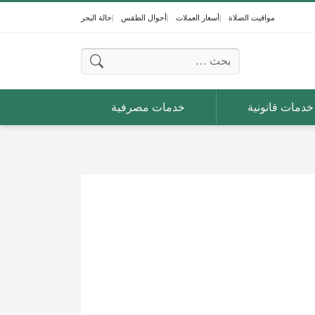
مواقيت الصلاة
أسعار العملات
أحوال الطقس
حالة البحر
البحث عن:
خدمات قانونية
خدمات مصرفية