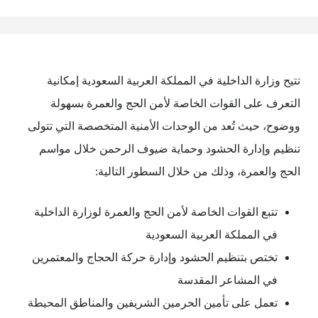
تتيح وزارة الداخلية في المملكة العربية السعودية إمكانية
التعرف على القوات الخاصة لأمن الحج والعمرة بسهولة
ووضوح، حيث تُعد من الوحدات الأمنية المتخصصة التي تتولى
تنظيم وإدارة الحشود وحماية ضيوف الرحمن خلال مواسم
الحج والعمرة، وذلك من خلال السطور التالية:
تتبع القوات الخاصة لأمن الحج والعمرة لوزارة الداخلية
في المملكة العربية السعودية
تختص بتنظيم الحشود وإدارة حركة الحجاج والمعتمرين
في المشاعر المقدسة
تعمل على تأمين الحرمين الشريفين والمناطق المحيطة