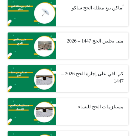
أماكن بيع مظلة الحج ساكو
متى يخلص الحج 1447 – 2026
كم باقي على إجازة الحج 2026 –
1447
مستلزمات الحج للنساء