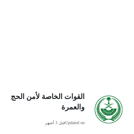
القوات الخاصة لأمن الحج
والعمرة
Updated on
قبل 3 أشهر