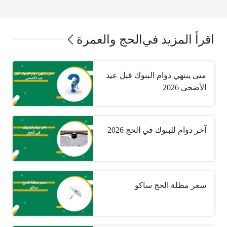
اقرأ المزيد في
الحج والعمرة
متى ينتهي دوام البنوك قبل عيد
الأضحى 2026
آخر دوام للبنوك في الحج 2026
سعر مظلة الحج ساكو