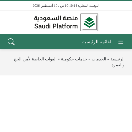
10:10:14 ص / 10 أغسطس 2026
الرئيسية
»
الخدمات
»
خدمات حكومية
»
القوات الخاصة لأمن الحج
والعمرة