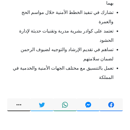
بهما
تشارك في تنفيذ الخطط الأمنية خلال مواسم الحج
والعمرة
تعتمد على كوادر بشرية مدربة وتقنيات حديثة لإدارة
الحشود
تساهم في تقديم الإرشاد والتوجيه لضيوف الرحمن
لضمان سلامتهم
تعمل بالتنسيق مع مختلف الجهات الأمنية والخدمية في
المملكة