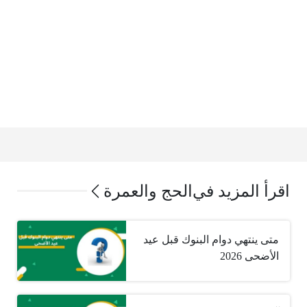
اقرأ المزيد في
الحج والعمرة
متى ينتهي دوام البنوك قبل عيد
الأضحى 2026