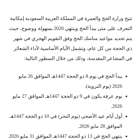
تتيح وزارة الحج والعمرة في المملكة العربية السعودية إمكانية
التعرف على متى يبدأ الحج وينتهي 2026 بسهولة ووضوح، حيث
يتم تحديد مواعيد مناسك الحج وفق التقويم الهجري في شهر
ذي الحجة من كل عام، وتشمل الأيام الأساسية لأداء الشعائر
في المشاعر المقدسة، وذلك من خلال السطور التالية:
يبدأ الحج في يوم 8 ذو الحجة 1447هـ الموافق 26 مايو
2026 (يوم التروية).
يوم عرفة يكون في 9 ذو الحجة 1447هـ الموافق 27 مايو
2026.
أول أيام عيد الأضحى (يوم النحر) في 10 ذو الحجة 1447هـ
الموافق 28 مايو 2026.
ينتهي الحج في 13 ذو الحجة 1447هـ الموافق 31 مايو 2026