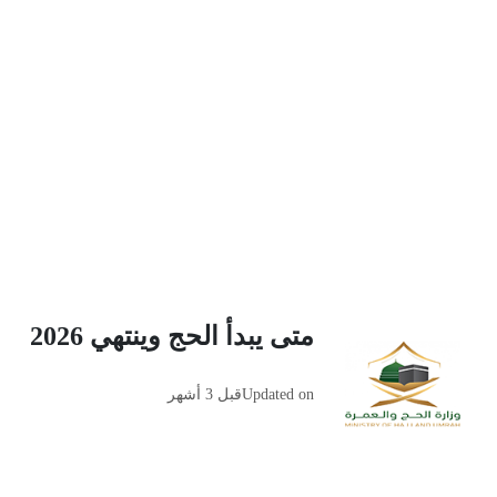
متى يبدأ الحج وينتهي 2026
Updated on
قبل 3 أشهر