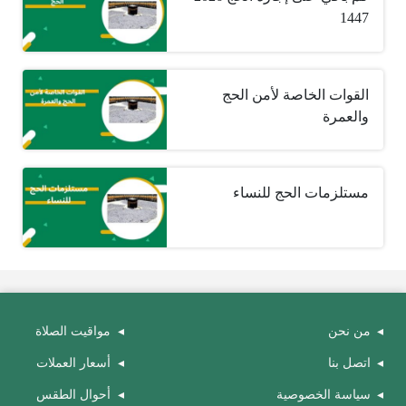
1447
القوات الخاصة لأمن الحج
والعمرة
مستلزمات الحج للنساء
من نحن
مواقيت الصلاة
اتصل بنا
أسعار العملات
سياسة الخصوصية
أحوال الطقس