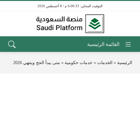
6:00:33 م / 8 أغسطس 2026
الرئيسية
»
الخدمات
»
خدمات حكومية
»
متى يبدأ الحج وينتهي 2026