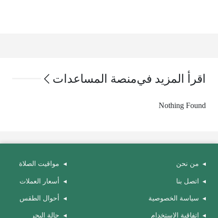
اقرأ المزيد في
منصة المساعدات
Nothing Found
من نحن
مواقيت الصلاة
اتصل بنا
أسعار العملات
سياسة الخصوصية
أحوال الطقس
اتفاقية الاستخدام
حالة البحر