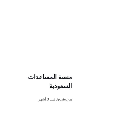
منصة المساعدات
السعودية
Updated on
قبل 3 أشهر