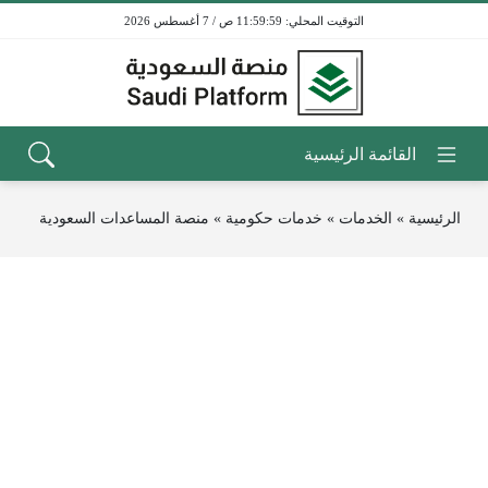
11:59:59 ص / 7 أغسطس 2026
الرئيسية
»
الخدمات
»
خدمات حكومية
»
منصة المساعدات السعودية