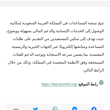
تتيح منصة المساعدات في المملكة العربية السعودية إمكانية
الوصول إلى الخدمات الإنسانية والدعم المالي بسهولة ووضوح،
حيث تهدف إلى تمكين المستفيدين من التقديم على طلبات
المساعدة ومتابعتها إلكترونيًا عبر الجهات الخيرية والرسمية
المعتمدة، بما يضمن سرعة الاستجابة وتوجيه الدعم للفئات
المستحقة وفق الأنظمة المعتمدة في المملكة، وذلك من خلال
الرابط التالي:
رابط الموقع:
https://data.ksrelief.org