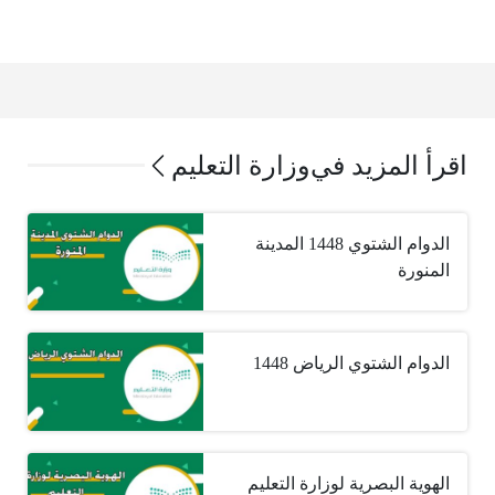
اقرأ المزيد في
وزارة التعليم
الدوام الشتوي 1448 المدينة
المنورة
الدوام الشتوي الرياض 1448
الهوية البصرية لوزارة التعليم