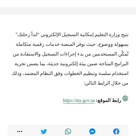
تتيح وزارة التعليم إمكانية التسجيل الإلكتروني “ابدأ رحلتك”
بسهولة ووضوح، حيث توفر المنصة خدمات رقمية متكاملة
تُمكّن المستخدمين من بدء إجراءات التسجيل والاستفادة من
البرامج المتاحة ضمن بيئة إلكترونية حديثة، بما يضمن تجربة
استخدام سلسة وتنظيم الخطوات وفق النظام المعتمد، وذلك
من خلال الرابط التالي:
رابط الموقع:
https://my.gov.sa