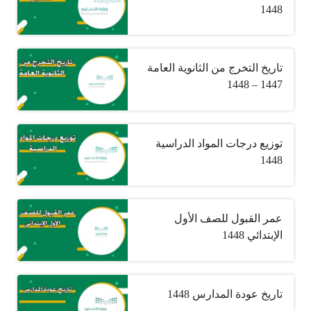
1448
تاريخ التخرج من الثانوية العامة
1447 – 1448
توزيع درجات المواد الدراسية
1448
عمر القبول للصف الأول
الإبتدائي 1448
تاريخ عودة المدارس 1448