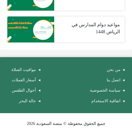
مواعيد دوام المدارس في
الرياض 1448
من نحن
مواقيت الصلاة
اتصل بنا
أسعار العملات
سياسة الخصوصية
أحوال الطقس
اتفاقية الاستخدام
حالة البحر
جميع الحقوق محفوظة © منصة السعودية 2026