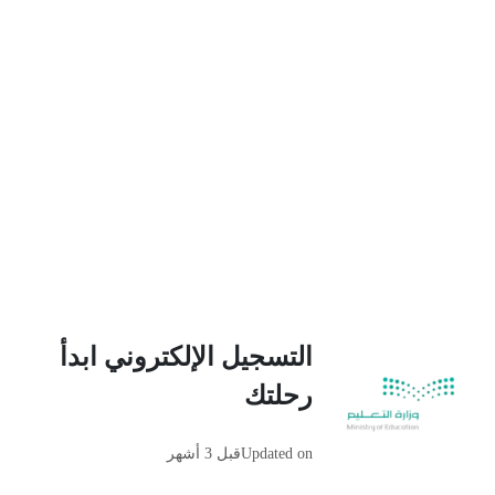
التسجيل الإلكتروني ابدأ
رحلتك
Updated on
قبل 3 أشهر