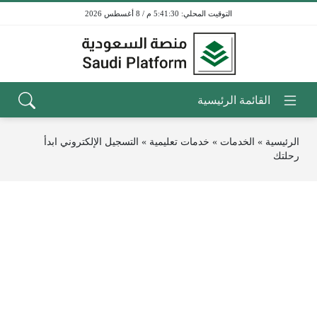
5:41:30 م / 8 أغسطس 2026
الرئيسية
»
الخدمات
»
خدمات تعليمية
»
التسجيل الإلكتروني ابدأ
رحلتك