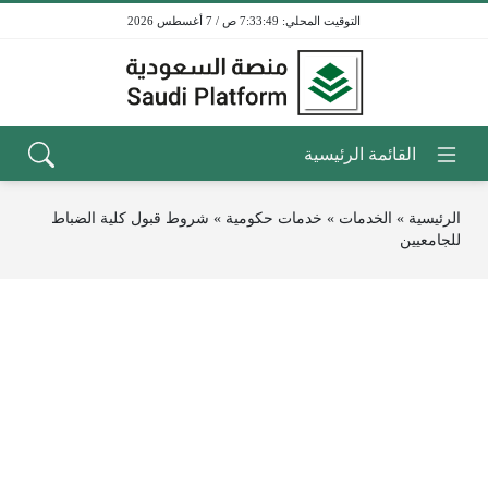
7:33:49 ص / 7 أغسطس 2026
الرئيسية
»
الخدمات
»
خدمات حكومية
»
شروط قبول كلية الضباط
للجامعيين