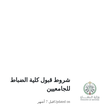
شروط قبول كلية الضباط
للجامعيين
Updated on
قبل 7 أشهر