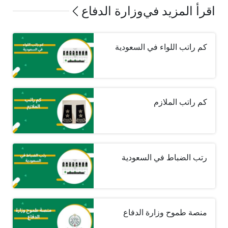
اقرأ المزيد في
وزارة الدفاع
كم راتب اللواء في السعودية
كم راتب الملازم
رتب الضباط في السعودية
منصة طموح وزارة الدفاع