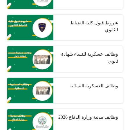
شروط قبول كلية الضباط
للثانوي
وظائف عسكرية للنساء شهادة
ثانوي
وظائف العسكرية النسائية
وظائف مدنية وزارة الدفاع 2026