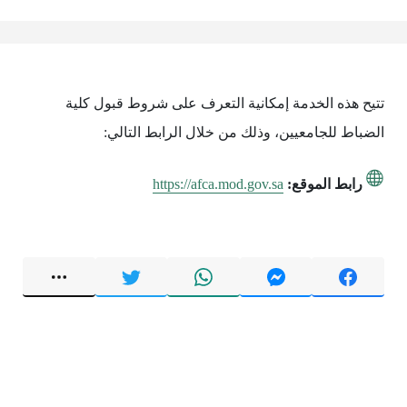
تتيح هذه الخدمة إمكانية التعرف على شروط قبول كلية
الضباط للجامعيين، وذلك من خلال الرابط التالي:
رابط الموقع:
https://afca.mod.gov.sa