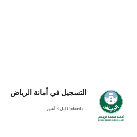
التسجيل في أمانة الرياض
Updated on
قبل 8 أشهر