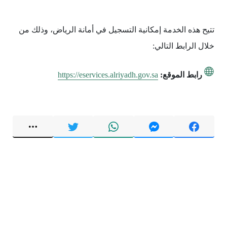
تتيح هذه الخدمة إمكانية التسجيل في أمانة الرياض، وذلك من
خلال الرابط التالي:
رابط الموقع:
https://eservices.alriyadh.gov.sa