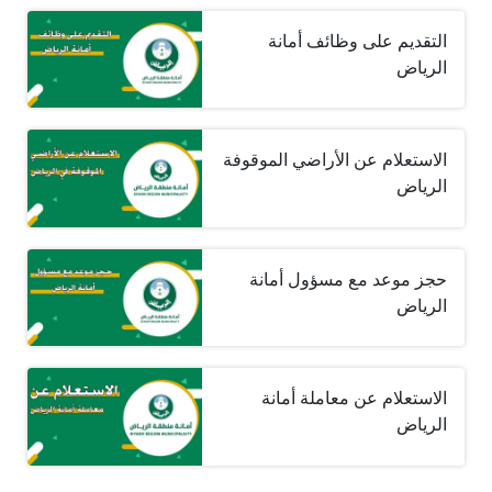
التقديم على وظائف أمانة
الرياض
الاستعلام عن الأراضي الموقوفة
الرياض
حجز موعد مع مسؤول أمانة
الرياض
الاستعلام عن معاملة أمانة
الرياض