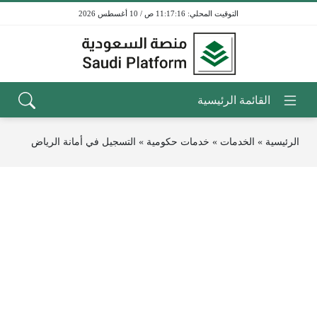
11:17:16 ص / 10 أغسطس 2026
الرئيسية
»
الخدمات
»
خدمات حكومية
»
التسجيل في أمانة الرياض