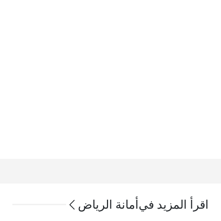
اقرأ المزيد في
أمانة الرياض