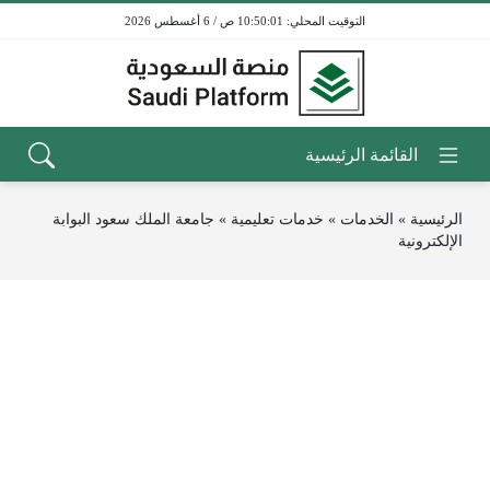
10:50:01 ص / 6 أغسطس 2026
الرئيسية
»
الخدمات
»
خدمات تعليمية
»
جامعة الملك سعود البوابة
الإلكترونية