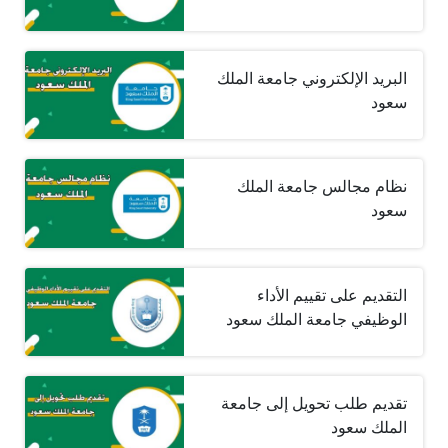
البريد الإلكتروني جامعة الملك
سعود
نظام مجالس جامعة الملك
سعود
التقديم على تقييم الأداء
الوظيفي جامعة الملك سعود
تقديم طلب تحويل إلى جامعة
الملك سعود