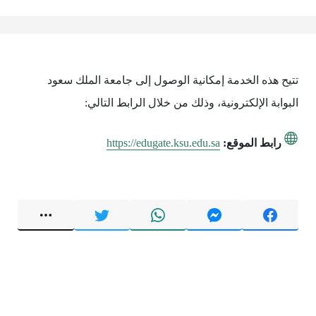
تتيح هذه الخدمة إمكانية الوصول إلى جامعة الملك سعود
البوابة الإلكترونية، وذلك من خلال الرابط التالي:
رابط الموقع:
https://edugate.ksu.edu.sa