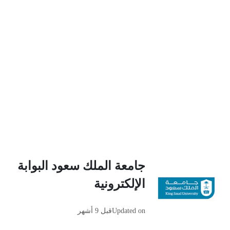
جامعة الملك سعود البوابة
الإلكترونية
Updated on
قبل 9 أشهر