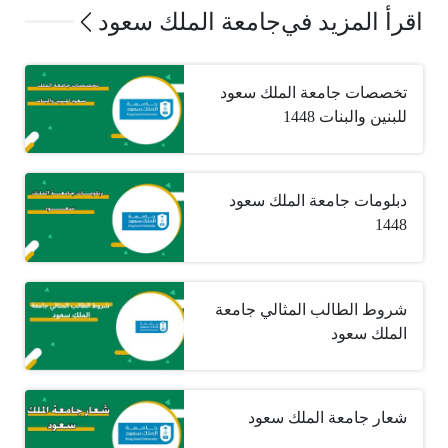
اقرأ المزيد في
جامعة الملك سعود
تخصصات جامعة الملك سعود
للبنين والبنات 1448
دبلومات جامعة الملك سعود
1448
شروط الطالب المثالي جامعة
الملك سعود
شعار جامعة الملك سعود