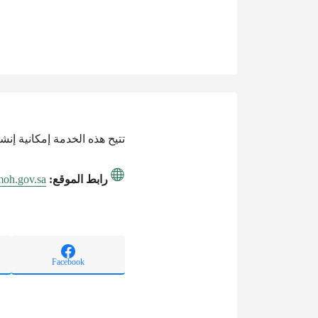
تتيح هذه الخدمة إمكانية إنش
رابط الموقع:
moh.gov.sa
Facebook