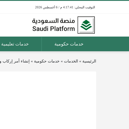
4:17:41 م / 6 أغسطس 2026
خدمات حكومية
خدمات تعليمية
الرئيسية
»
الخدمات
»
خدمات حكومية
»
إنشاء أمر إركاب و