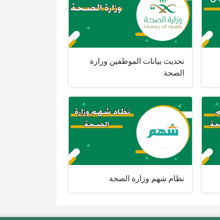
تحديث بيانات الموظفين وزارة
الصحة
نظام شهم وزارة الصحة