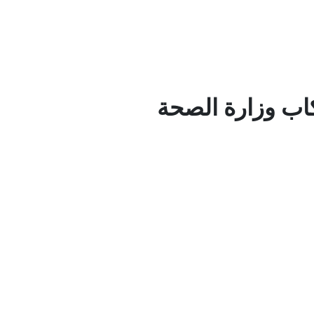
كاب وزارة الصحة