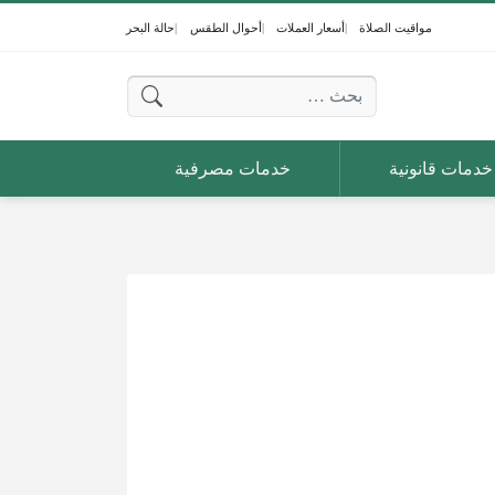
مواقيت الصلاة
أسعار العملات
أحوال الطقس
حالة البحر
البحث عن:
خدمات قانونية
خدمات مصرفية