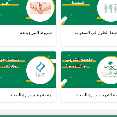
سط الطول في السعودية
شروط التبرع بالدم
ة التدريب وزارة الصحة
منصة رقيم وزارة الصحة