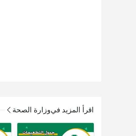
اقرأ المزيد في
وزارة الصحة