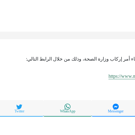
اء أمر إركاب وزارة الصحة، وذلك من خلال الرابط التالي:
https://www.
Twitter
WhatsApp
Messenger