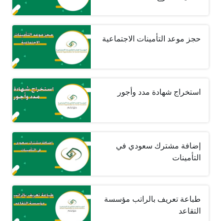
حجز موعد التأمينات الاجتماعية
استخراج شهادة مدد وأجور
إضافة مشترك سعودي في
التأمينات
طباعة تعريف بالراتب مؤسسة
التقاعد