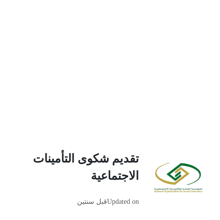
تقديم شكوى التأمينات
الاجتماعية
Updated on
قبل سنتين