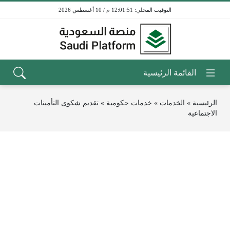
12:01:51 م / 10 أغسطس 2026
الرئيسية
»
الخدمات
»
خدمات حكومية
»
تقديم شكوى التأمينات
الاجتماعية