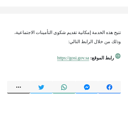
تتيح هذه الخدمة إمكانية تقديم شكوى التأمينات الاجتماعية،
وذلك من خلال الرابط التالي:
رابط الموقع:
https://gosi.gov.sa