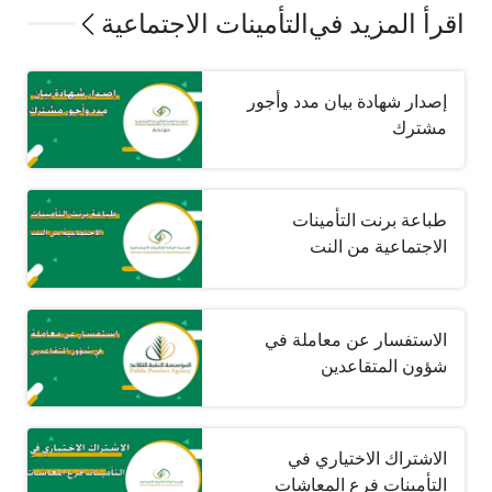
اقرأ المزيد في
التأمينات الاجتماعية
إصدار شهادة بيان مدد وأجور
مشترك
طباعة برنت التأمينات
الاجتماعية من النت
الاستفسار عن معاملة في
شؤون المتقاعدين
الاشتراك الاختياري في
التأمينات فرع المعاشات