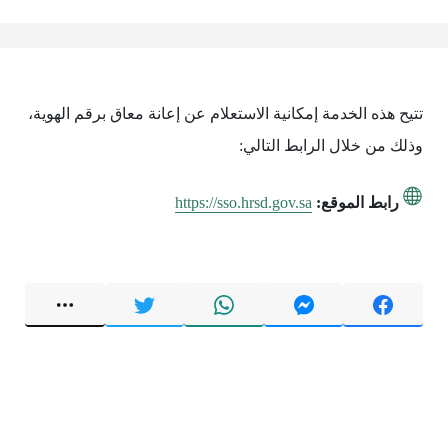
تتيح هذه الخدمة إمكانية الاستعلام عن إعانة معاق برقم الهوية،
وذلك من خلال الرابط التالي:
رابط الموقع:
https://sso.hrsd.gov.sa