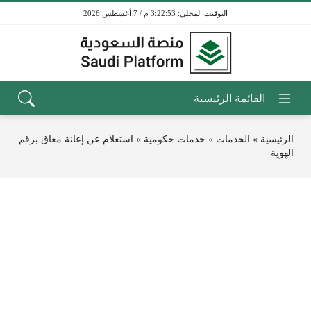
3:22:53 م / 7 أغسطس 2026
الرئيسية
»
الخدمات
»
خدمات حكومية
»
استعلام عن إعانة معاق برقم
الهوية