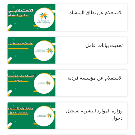
الاستعلام عن نطاق المنشأة
تحديث بيانات عامل
الاستعلام عن مؤسسة فردية
وزارة الموارد البشرية تسجيل
دخول