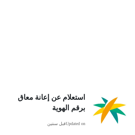
استعلام عن إعانة معاق
برقم الهوية
Updated on
قبل سنتين