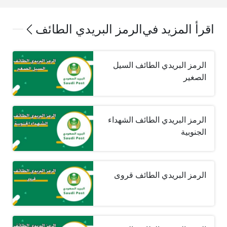
اقرأ المزيد في
الرمز البريدي الطائف
الرمز البريدي الطائف السيل
الصغير
الرمز البريدي الطائف الشهداء
الجنوبية
الرمز البريدي الطائف قروى