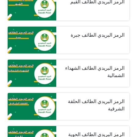
الرمز البريدي الطائف القيم
الرمز البريدي الطائف جبرة
الرمز البريدي الطائف الشهداء
الشمالية
الرمز البريدي الطائف الحلقة
الشرقية
الرمز البريدي الطائف الحوية