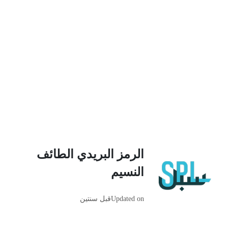
الرمز البريدي الطائف
النسيم
Updated on
قبل سنتين