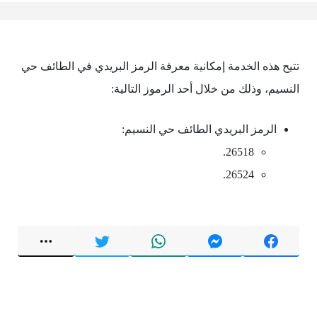
تتيح هذه الخدمة إمكانية معرفة الرمز البريدي في الطائف حي
النسيم، وذلك من خلال أحد الرموز التالية:
الرمز البريدي الطائف حي النسيم:
26518.
26524.