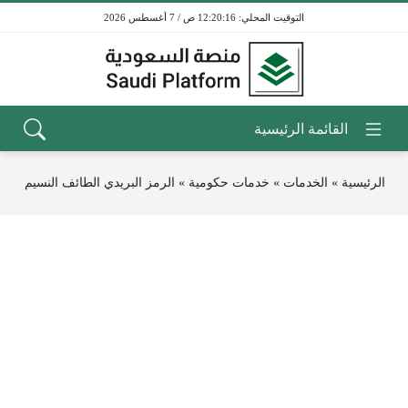
12:20:16 ص / 7 أغسطس 2026
الرئيسية
»
الخدمات
»
خدمات حكومية
»
الرمز البريدي الطائف النسيم