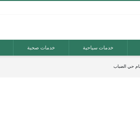
خدمات سياحية
خدمات صحية
مام حي الضباب