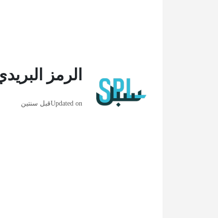
الرمز البريد
Updated on
قبل سنتين