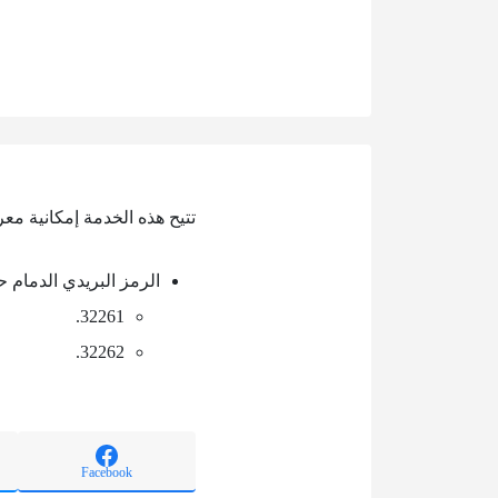
تتيح هذه الخدمة إمكانية مع
الرمز البريدي الدمام 
32261.
32262.
Facebook