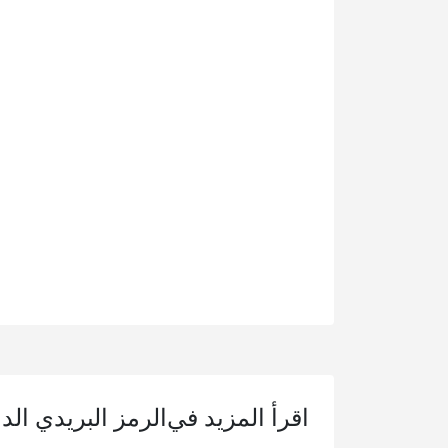
اقرأ المزيد في
الرمز البريدي الد