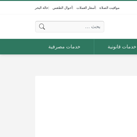
مواقيت الصلاة
أسعار العملات
أحوال الطقس
حالة البحر
البحث عن:
خدمات قانونية
خدمات مصرفية