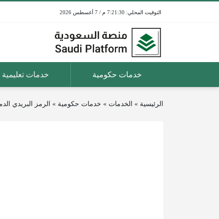
7:21:30 م / 7 أغسطس 2026
خدمات حكومية
خدمات تعليمية
الرئيسية
»
الخدمات
»
خدمات حكومية
»
الرمز البريدي الد