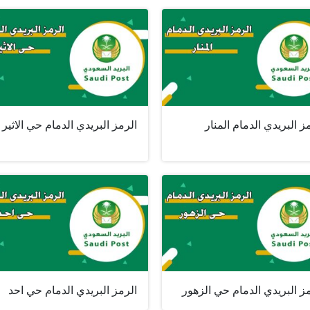
ز البريدي الدمام المنار
الرمز البريدي الدمام حي الاثير
ز البريدي الدمام حي الزهور
الرمز البريدي الدمام حي احد