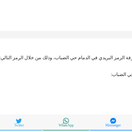
رفة الرمز البريدي في الدمام حي الضباب، وذلك من خلال الرمز التالي:
حي الضباب:
Twitter
WhatsApp
Messenger