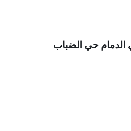
ي الدمام حي الضباب