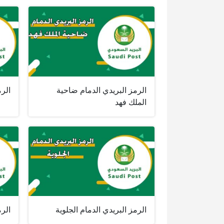
الرمز البريدي الدمام ضاحية
الرم
الملك فهد
الرمز البريدي الدمام الجلوية
الرم