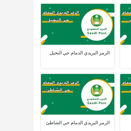
الرمز البريدي الدمام حي النخيل
الرمز البريدي الدمام حي الشاطئ