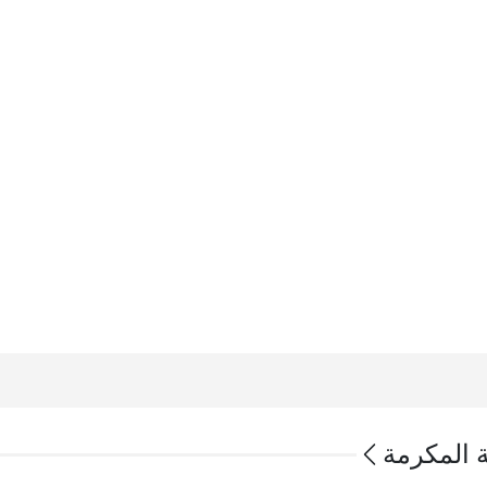
ة المكرمة