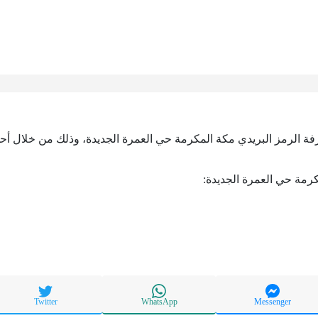
رفة الرمز البريدي مكة المكرمة حي العمرة الجديدة، وذلك من خلال أحد ا
كرمة حي العمرة الجديدة:
Twitter
WhatsApp
Messenger