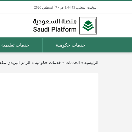
1:44:45 ص / 7 أغسطس 2026
خدمات حكومية
خدمات تعليمية
الرئيسية
»
الخدمات
»
خدمات حكومية
»
الرمز البريدي مكة