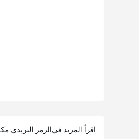
اقرأ المزيد في
الرمز البريدي مك