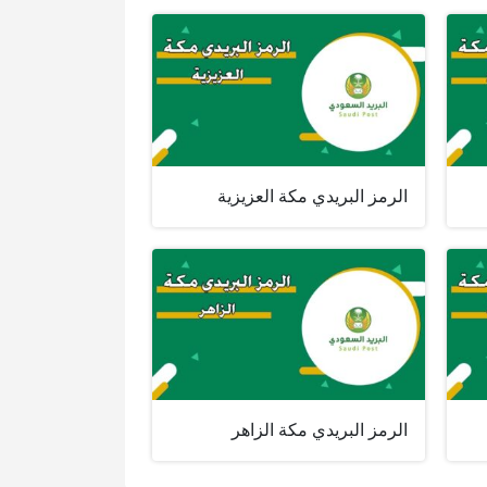
الرمز البريدي مكة العزيزية
الرمز البريدي مكة الزاهر