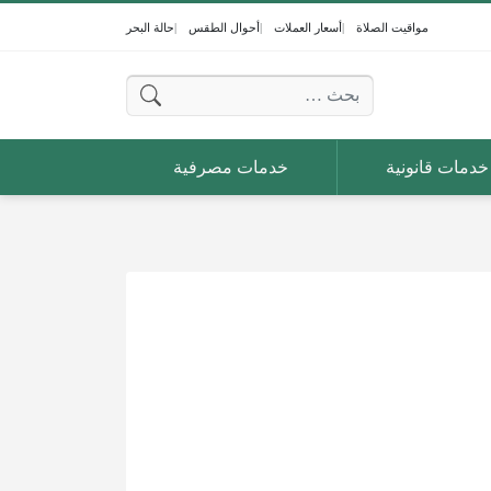
مواقيت الصلاة
أسعار العملات
أحوال الطقس
حالة البحر
البحث عن:
خدمات قانونية
خدمات مصرفية