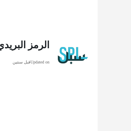
الرمز البريدي
Updated on
قبل سنتين