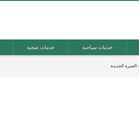
خدمات سياحية
خدمات صحية
 العمرة الجديدة