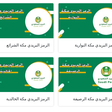
ز البريدي مكة النوارية
الرمز البريدي مكة الشرائع
ز البريدي مكة الرصيفة
الرمز البريدي مكة الخالدية