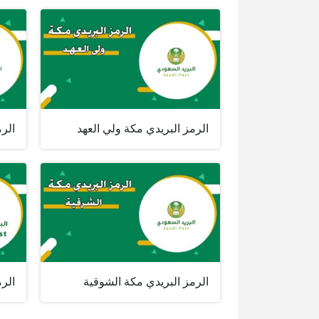
الرمز البريدي مكة ولي العهد
الرم
الرمز البريدي مكة الشوقية
الرم