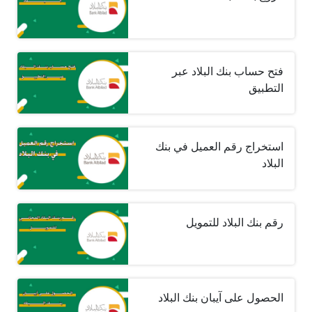
فتح حساب بنك البلاد عبر
التطبيق
استخراج رقم العميل في بنك
البلاد
رقم بنك البلاد للتمويل
الحصول على آيبان بنك البلاد