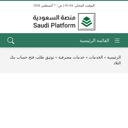
2:01:04 ص / 7 أغسطس 2026
الرئيسية
»
الخدمات
»
خدمات مصرفية
»
توثيق طلب فتح حساب بنك
البلاد