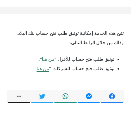
تتيح هذه الخدمة إمكانية توثيق طلب فتح حساب بنك البلاد،
وذلك من خلال الرابط التالي:
توثيق طلب فتح حساب للأفراد “
من هنا
“.
توثيق طلب فتح حساب للشركات “
من هنا
“.