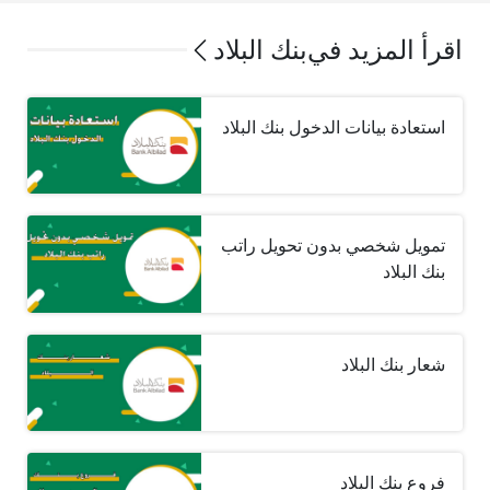
اقرأ المزيد في
بنك البلاد
استعادة بيانات الدخول بنك البلاد
تمويل شخصي بدون تحويل راتب
بنك البلاد
شعار بنك البلاد
فروع بنك البلاد