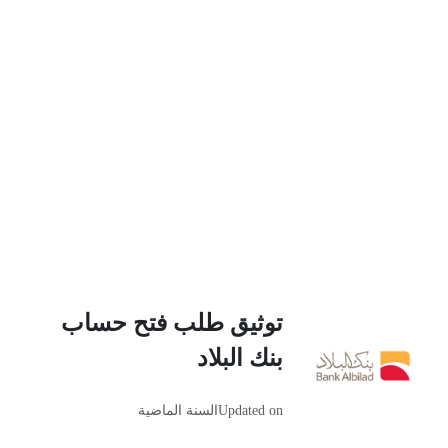
توثيق طلب فتح حساب
بنك البلاد
Updated on
السنة الماضية