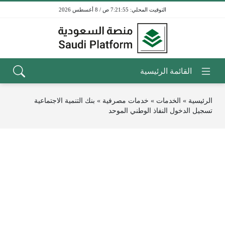
7:21:55 ص / 8 أغسطس 2026
الرئيسية
»
الخدمات
»
خدمات مصرفية
»
بنك التنمية الاجتماعية
تسجيل الدخول النفاذ الوطني الموحد