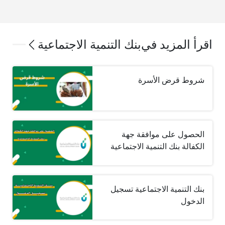
اقرأ المزيد في
بنك التنمية الاجتماعية
شروط قرض الأسرة
الحصول على موافقة جهة
الكفالة بنك التنمية الاجتماعية
بنك التنمية الاجتماعية تسجيل
الدخول