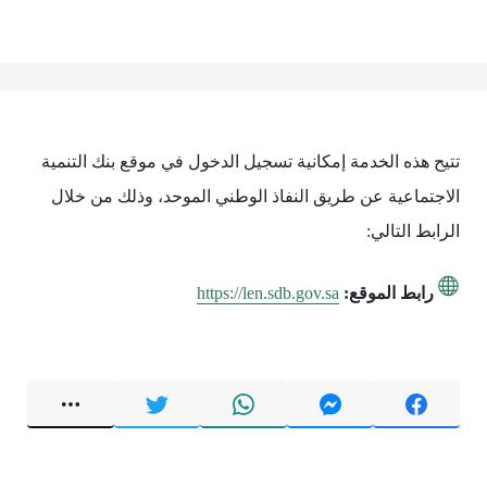
تتيح هذه الخدمة إمكانية تسجيل الدخول في موقع بنك التنمية
الاجتماعية عن طريق النفاذ الوطني الموحد، وذلك من خلال
الرابط التالي:
رابط الموقع:
https://len.sdb.gov.sa