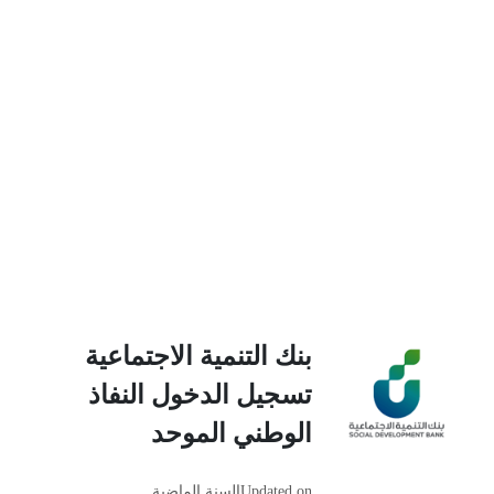
بنك التنمية الاجتماعية
تسجيل الدخول النفاذ
الوطني الموحد
Updated on
السنة الماضية