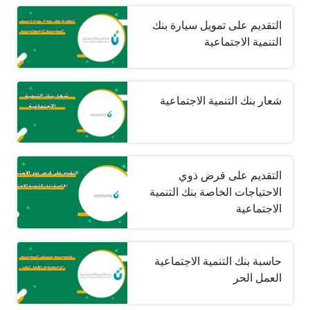
التقديم على تمويل سيارة بنك
التنمية الاجتماعية
شعار بنك التنمية الاجتماعية
التقديم على قرض ذوي
الاحتياجات الخاصة بنك التنمية
الاجتماعية
حاسبة بنك التنمية الاجتماعية
العمل الحر