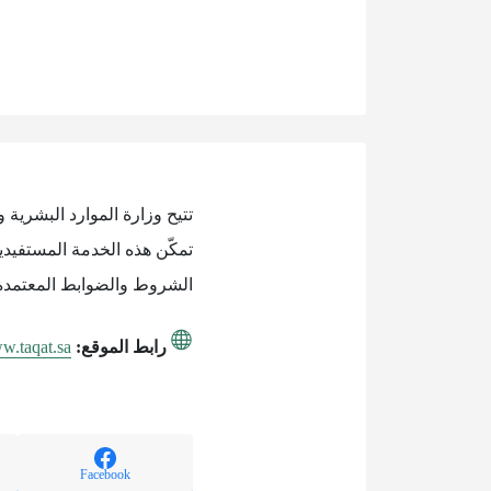
تتيح وزارة الموارد البشرية 
تمكّن هذه الخدمة المستفيدي
الشروط والضوابط المعتمدة، 
رابط الموقع:
ww.taqat.sa
Facebook