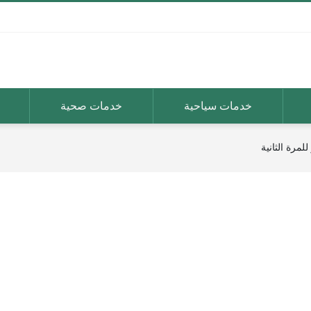
خدمات سياحية
خدمات صحية
لمرة الثانية