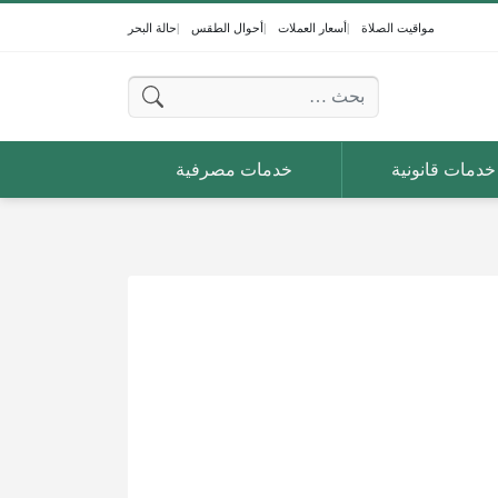
مواقيت الصلاة
أسعار العملات
أحوال الطقس
حالة البحر
البحث عن:
خدمات قانونية
خدمات مصرفية