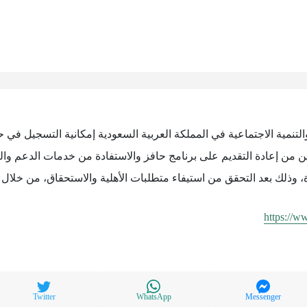
والتنمية الاجتماعية في المملكة العربية السعودية إمكانية التسجيل في ح
ن من إعادة التقديم على برنامج حافز والاستفادة من خدمات الدعم وا
وذلك بعد التحقق من استيفاء متطلبات الأهلية والاستحقاق، من خلال ال
https://w
Twitter
WhatsApp
Messenger