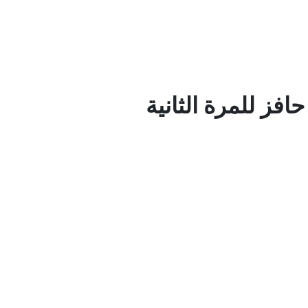
فز للمرة الثانية