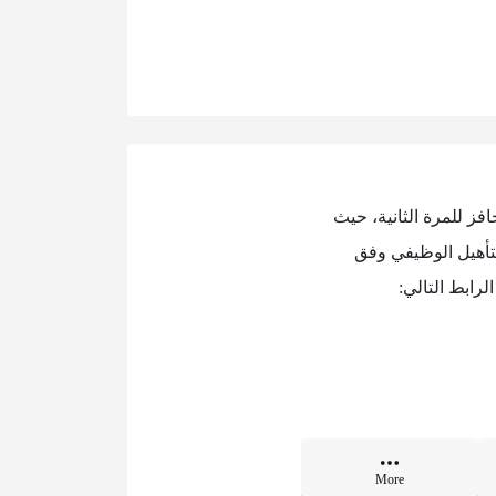
افز للمرة الثانية، حيث
لتأهيل الوظيفي وفق
رابط التالي:
More