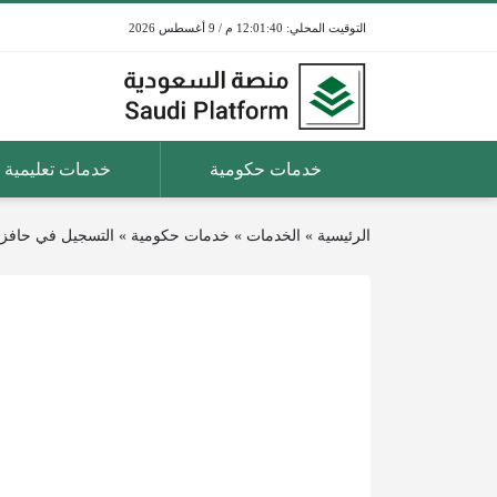
12:01:40 م / 9 أغسطس 2026
خدمات حكومية
خدمات تعليمية
الرئيسية
»
الخدمات
»
خدمات حكومية
»
التسجيل في حافز ل