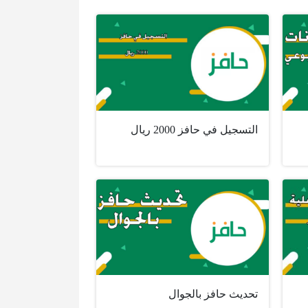
التسجيل في حافز 2000 ريال
تحديث حافز بالجوال