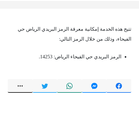
تتيح هذه الخدمة إمكانية معرفة الرمز البريدي الرياض حي
الفيحاء، وذلك من خلال الرمز التالي:
الرمز البريدي حي الفيحاء الرياض: 14253.