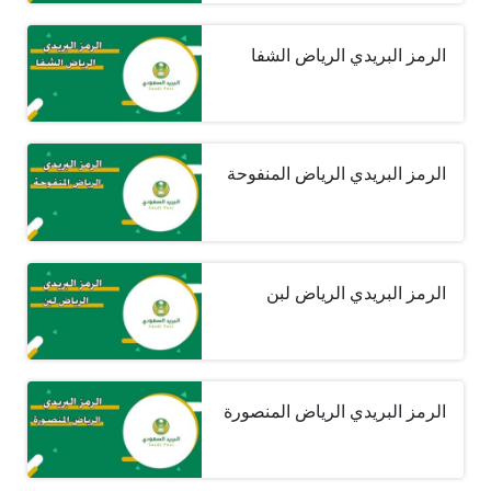
الرمز البريدي الرياض الشفا
الرمز البريدي الرياض المنفوحة
الرمز البريدي الرياض لبن
الرمز البريدي الرياض المنصورة