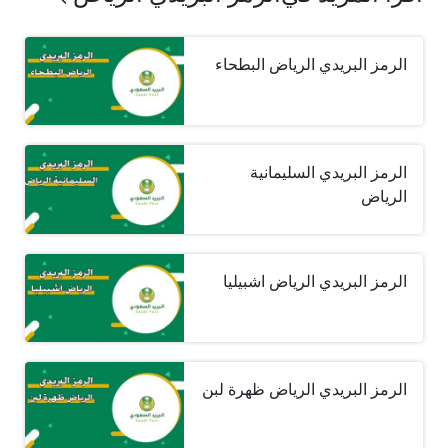
الرمز البريدي الرياض البطحاء
الرمز البريدي السليمانية
الرياض
الرمز البريدي الرياض اشبيليا
الرمز البريدي الرياض ظهرة لبن