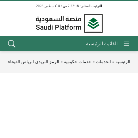
7:22:18 ص / 8 أغسطس 2026
الرئيسية
»
الخدمات
»
خدمات حكومية
»
الرمز البريدي الرياض الفيحاء