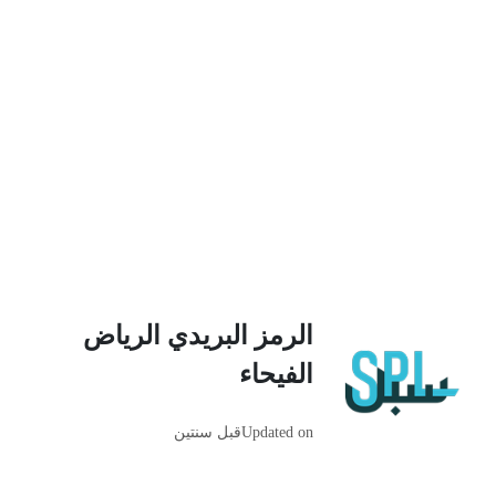
الرمز البريدي الرياض
الفيحاء
Updated on
قبل سنتين