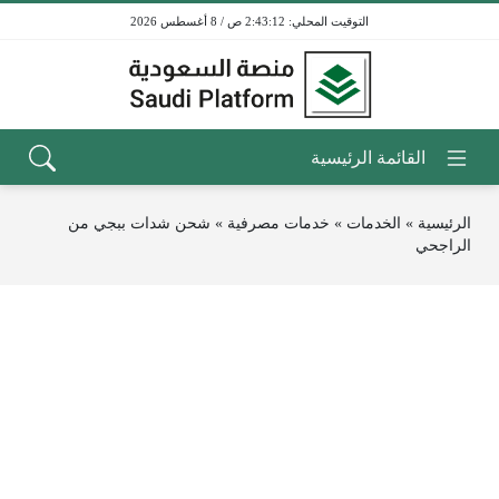
2:43:12 ص / 8 أغسطس 2026
الرئيسية
»
الخدمات
»
خدمات مصرفية
»
شحن شدات ببجي من
الراجحي