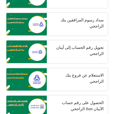
سداد رسوم المرافقين بنك
الراجحي
تحويل رقم الحساب إلى آيبان
الراجحي
الاستعلام عن فروع بنك
الراجحي
الحصول على رقم حساب
الآيبان iban الراجحي