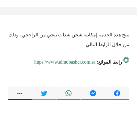
تتيح هذه الخدمة إمكانية شحن شدات ببجي من الراجحي، وذلك
من خلال الرابط التالي:
رابط الموقع:
https://www.almubasher.com.sa