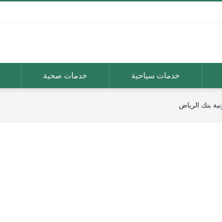
خدمات سياحية
خدمات صحية
ية بنك الرياض