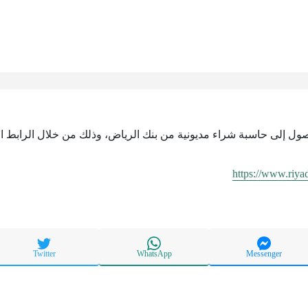
وصول إلى حاسبة شراء مديونية من بنك الرياض، وذلك من خلال الرابط ال
https://www.riy
Twitter
WhatsApp
Messenger