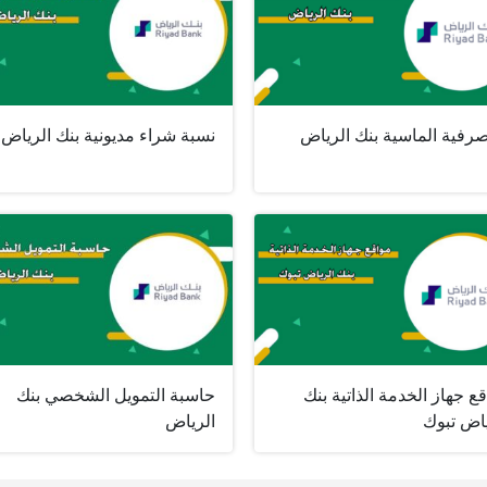
صرفية الماسية بنك الرياض
نسبة شراء مديونية بنك الرياض
ع جهاز الخدمة الذاتية بنك
حاسبة التمويل الشخصي بنك
ياض تبوك
الرياض