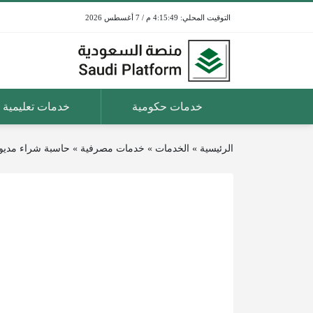
4:15:49 م / 7 أغسطس 2026
خدمات حكومية
خدمات تعليمية
الرئيسية
»
الخدمات
»
خدمات مصرفية
»
حاسبة شراء مديون