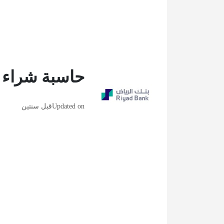
حاسبة شراء م
Updated on
قبل سنتين