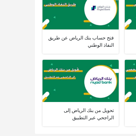
فتح حساب بنك الرياض عن طريق
النفاذ الوطني
تحويل من بنك الرياض إلى
الراجحي عبر التطبيق