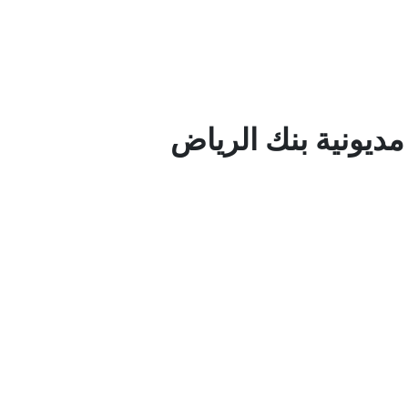
ديونية بنك الرياض