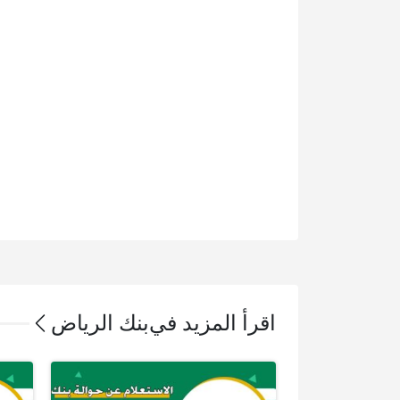
اقرأ المزيد في
بنك الرياض