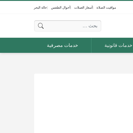
مواقيت الصلاة
أسعار العملات
أحوال الطقس
حالة البحر
البحث عن:
خدمات قانونية
خدمات مصرفية