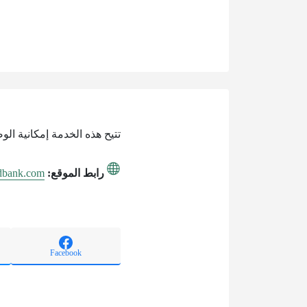
تتيح هذه الخدمة إمكانية ال
رابط الموقع:
adbank.com
Facebook