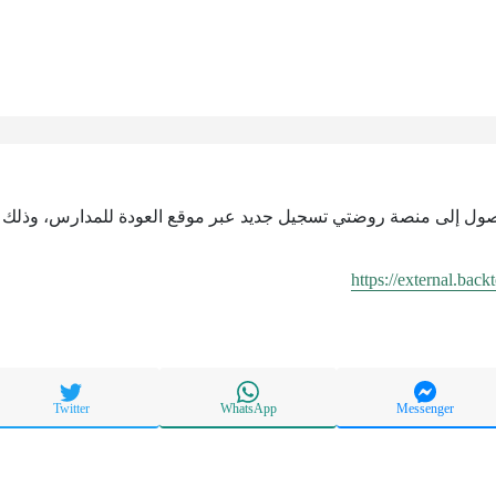
لوصول إلى منصة روضتي تسجيل جديد عبر موقع العودة للمدارس، وذلك م
https://external.back
Twitter
WhatsApp
Messenger