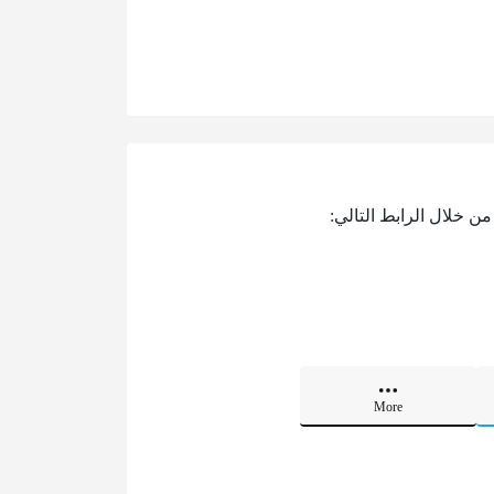
ن خلال الرابط التالي:
More