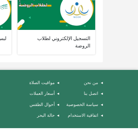
التسجيل الإلكتروني لطلاب
لبس 
الروضة
من نحن
مواقيت الصلاة
اتصل بنا
أسعار العملات
سياسة الخصوصية
أحوال الطقس
اتفاقية الاستخدام
حالة البحر