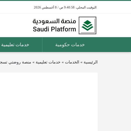
9:40:58 ص / 8 أغسطس 2026
خدمات حكومية
خدمات تعليمية
الرئيسية
»
الخدمات
»
خدمات تعليمية
»
منصة روضتي تسجيل