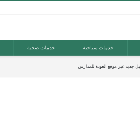
خدمات سياحية
خدمات صحية
 جديد عبر موقع العودة للمدارس