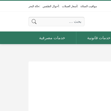
مواقيت الصلاة
أسعار العملات
أحوال الطقس
حالة البحر
البحث عن:
خدمات قانونية
خدمات مصرفية