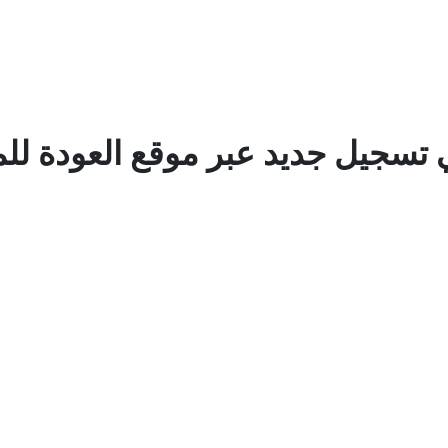
تسجيل جديد عبر موقع العودة لل