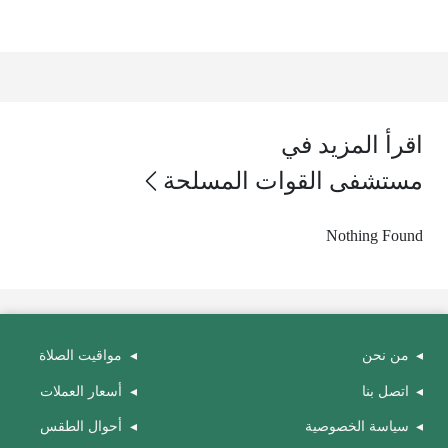
اقرأ المزيد في
مستشفى القوات المسلحة
Nothing Found
من نحن
مواقيت الصلاة
اتصل بنا
أسعار العملات
سياسة الخصوصية
أحوال الطقس