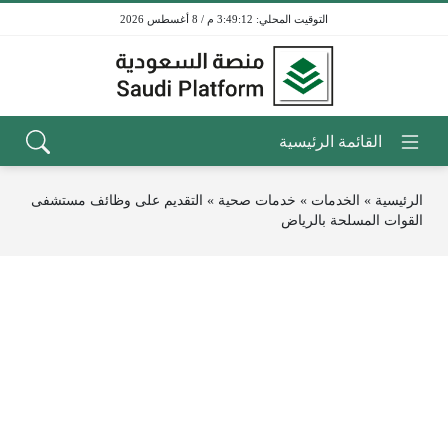
3:49:12 م / 8 أغسطس 2026
الرئيسية
»
الخدمات
»
خدمات صحية
»
التقديم على وظائف مستشفى
القوات المسلحة بالرياض