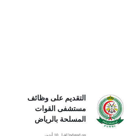
التقديم على وظائف
مستشفى القوات
المسلحة بالرياض
Updated on
قبل 10 أشهر