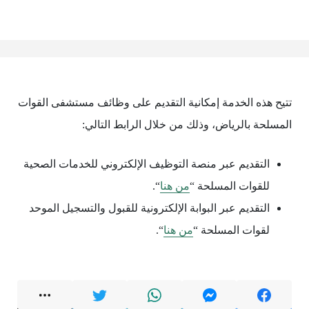
تتيح هذه الخدمة إمكانية التقديم على وظائف مستشفى القوات
المسلحة بالرياض، وذلك من خلال الرابط التالي:
التقديم عبر منصة التوظيف الإلكتروني للخدمات الصحية
للقوات المسلحة “
من هنا
“.
التقديم عبر البوابة الإلكترونية للقبول والتسجيل الموحد
لقوات المسلحة “
من هنا
“.