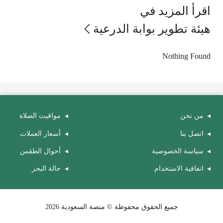
اقرأ المزيد في
هيئة تطوير بوابة الدرعية
Nothing Found
من نحن
مواقيت الصلاة
اتصل بنا
أسعار العملات
سياسة الخصوصية
أحوال الطقس
اتفاقية الاستخدام
حالة البحر
جميع الحقوق محفوظة © منصة السعودية 2026