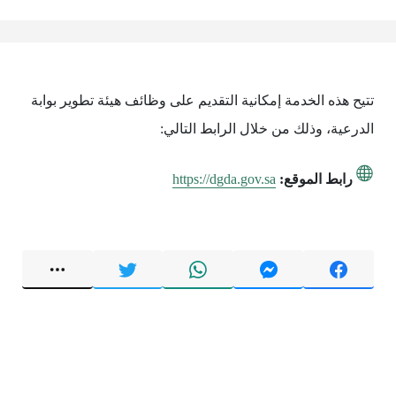
تتيح هذه الخدمة إمكانية التقديم على وظائف هيئة تطوير بوابة
الدرعية، وذلك من خلال الرابط التالي:
رابط الموقع:
https://dgda.gov.sa