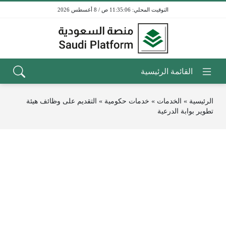
11:35:06 ص / 8 أغسطس 2026
الرئيسية
»
الخدمات
»
خدمات حكومية
»
التقديم على وظائف هيئة
تطوير بوابة الدرعية