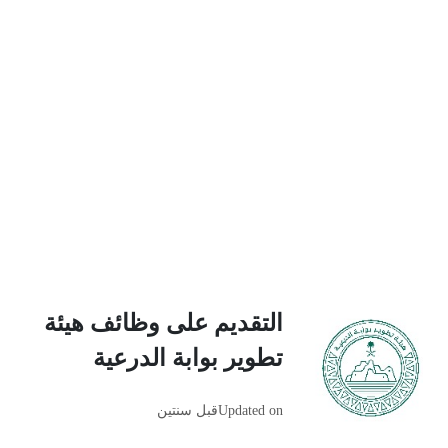
التقديم على وظائف هيئة
تطوير بوابة الدرعية
Updated on
قبل سنتين