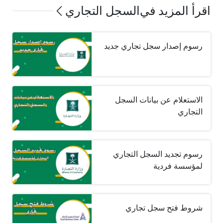
اقرأ المزيد في
السجل التجاري
رسوم إصدار سجل تجاري جديد
الاستعلام عن بيانات السجل
التجاري
رسوم تجديد السجل التجاري
لمؤسسة فردية
شروط فتح سجل تجاري