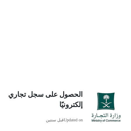
الحصول على سجل تجاري
إلكترونيًا
Updated on
قبل سنتين