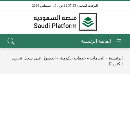
11:37:35 ص / 10 أغسطس 2026
الرئيسية
»
الخدمات
»
خدمات حكومية
»
الحصول على سجل تجاري
إلكترونيًا