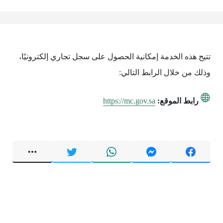
تتيح هذه الخدمة إمكانية الحصول على سجل تجاري إلكترونيًا،
وذلك من خلال الرابط التالي:
رابط الموقع:
https://mc.gov.sa