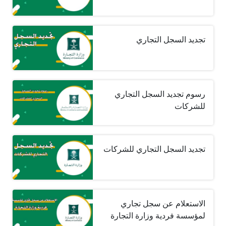
تجديد السجل التجاري
رسوم تجديد السجل التجاري
للشركات
تجديد السجل التجاري للشركات
الاستعلام عن سجل تجاري
لمؤسسة فردية وزارة التجارة