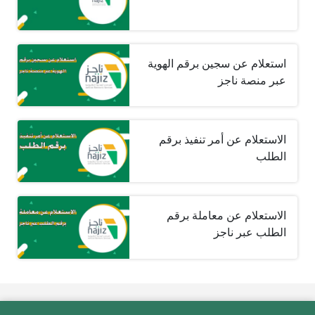
استعلام عن سجين برقم الهوية
عبر منصة ناجز
الاستعلام عن أمر تنفيذ برقم
الطلب
الاستعلام عن معاملة برقم
الطلب عبر ناجز