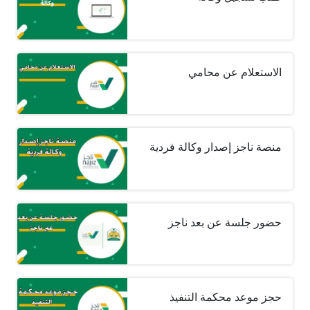
الاستعلام عن محامي
منصة ناجز إصدار وكالة فردية
حضور جلسة عن بعد ناجز
حجز موعد محكمة التنفيذ