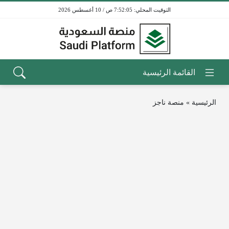
7:52:05 ص / 10 أغسطس 2026
الرئيسية
»
منصة ناجز