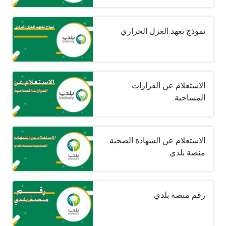
نموذج تعهد العزل الحراري
الاستعلام عن القرارات
المساحية
الاستعلام عن الشهادة الصحية
منصة بلدي
رقم منصة بلدي