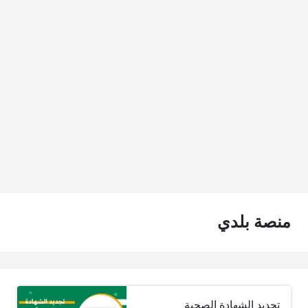
منصة بلدي
تجديد الشهادة الصحية