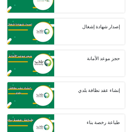
إصدار شهادة إشغال
حجز موعد الأمانة
إنشاء عقد نظافة بلدي
طباعة رخصة بناء