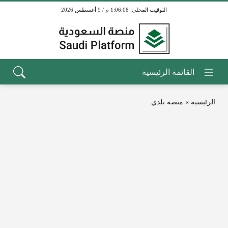
1:06:08 م / 9 أغسطس 2026
الرئيسية
»
منصة بلدي