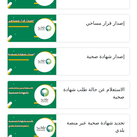
إصدار قرار مساحي
إصدار شهادة صحية
الاستعلام عن حالة طلب شهادة
صحية
تجديد شهادة صحية عبر منصة
بلدي