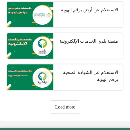
الاستعلام عن أرض برقم الهوية
منصة بلدي الخدمات الإلكترونية
الاستعلام عن الشهادة الصحية
برقم الهوية
صفحات:
Load more