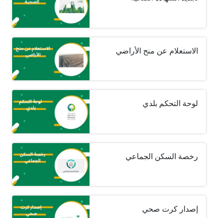
الاستعلام عن منح الأراضي
لوحة التحكم بلدي
رخصة السكن الجماعي
إصدار كرت صحي