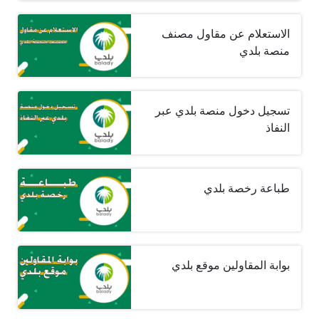
الاستعلام عن مقاول مصنف
منصة بلدي
تسجيل دخول منصة بلدي عبر
النفاذ
طباعة رخصة بلدي
بوابة المقاولين موقع بلدي