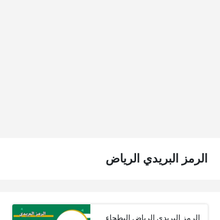
الرمز البريدي الرياض
الرمز البريدي الرياض البطحاء