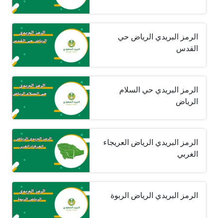
الرمز البريدي الرياض حي
القدس
الرمز البريدي حي السلام
الرياض
الرمز البريدي الرياض العريجاء
الغربي
الرمز البريدي الرياض الربوة