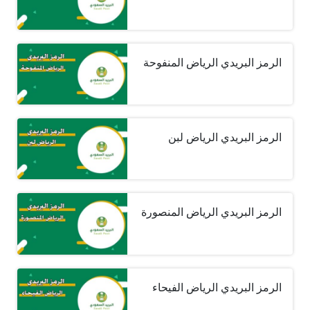
الرمز البريدي الرياض المنفوحة
الرمز البريدي الرياض لبن
الرمز البريدي الرياض المنصورة
الرمز البريدي الرياض الفيحاء