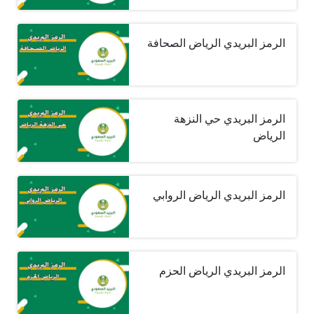
الرمز البريدي الرياض الصحافة
الرمز البريدي حي النزهة
الرياض
الرمز البريدي الرياض الروابي
الرمز البريدي الرياض الحزم