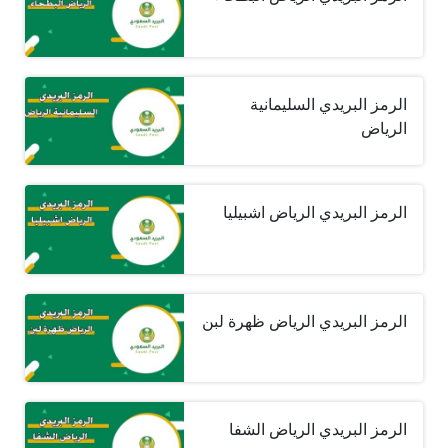
الرمز البريدي السليمانية
الرياض
الرمز البريدي الرياض اشبيليا
الرمز البريدي الرياض ظهرة لبن
الرمز البريدي الرياض الشفا