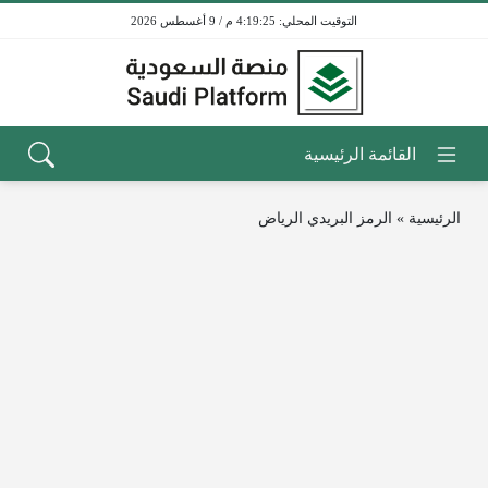
4:19:25 م / 9 أغسطس 2026
الرئيسية
»
الرمز البريدي الرياض