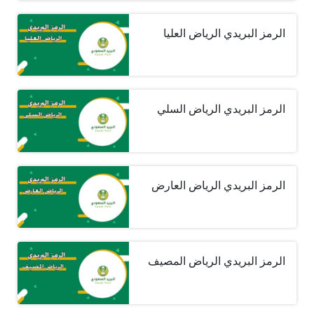
الرمز البريدي الرياض العليا
الرمز البريدي الرياض السلي
الرمز البريدي الرياض العارض
الرمز البريدي الرياض المصيف