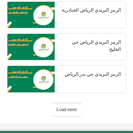
الرمز البريدي الرياض الجنادرية
الرمز البريدي الرياض حي
الخليج
الرمز البريدي حي بدر الرياض
صفحات:
Load more