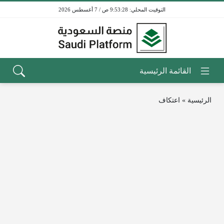
9:53:28 ص / 7 أغسطس 2026
الرئيسية
»
اعتكاف