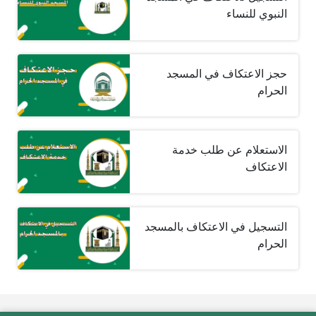
النبوي للنساء
حجز الاعتكاف في المسجد
الحرام
الاستعلام عن طلب خدمة
الاعتكاف
التسجيل في الاعتكاف بالمسجد
الحرام