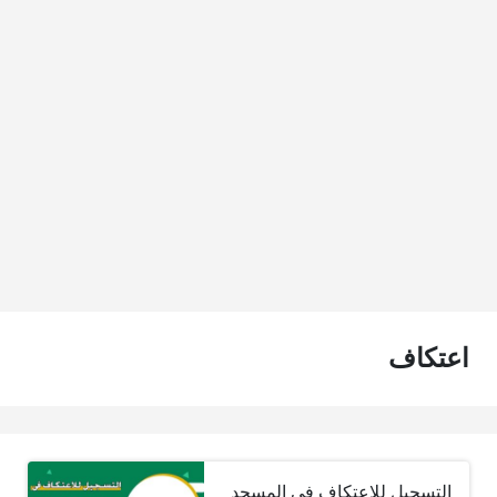
اعتكاف
التسجيل للاعتكاف في المسجد