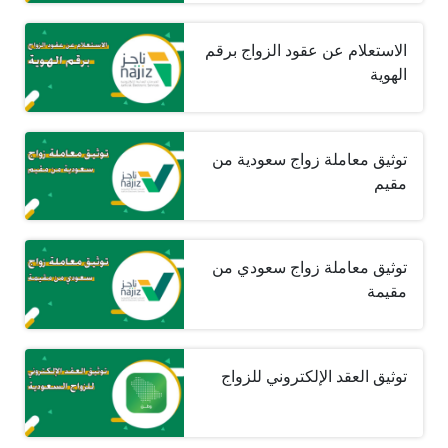
الاستعلام عن عقود الزواج برقم
الهوية
توثيق معاملة زواج سعودية من
مقيم
توثيق معاملة زواج سعودي من
مقيمة
توثيق العقد الإلكتروني للزواج