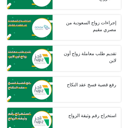
إجراءات زواج السعودية من
مصري مقيم
تقديم طلب معاملة زواج أون
لاين
رفع قضية فسخ عقد النكاح
استخراج رقم وثيقة الزواج