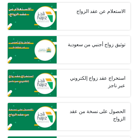
الاستعلام عن عقد الزواج
توثيق زواج أجنبي من سعودية
استخراج عقد زواج إلكتروني
عبر ناجز
الحصول على نسخة من عقد
الزواج