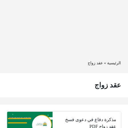
الرئيسية
»
عقد زواج
عقد زواج
مذكرة دفاع في دعوى فسخ
عقد زواج PDF