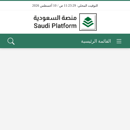
11:23:29 ص / 10 أغسطس 2026