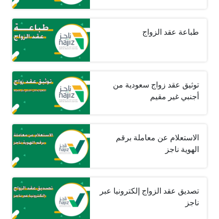
طباعة عقد الزواج
توثيق عقد زواج سعودية من
أجنبي غير مقيم
الاستعلام عن معاملة برقم
الهوية ناجز
تصديق عقد الزواج إلكترونيا عبر
ناجز