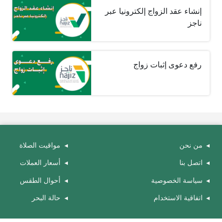
إنشاء عقد الزواج إلكترونيا عبر
ناجز
رفع دعوى إثبات زواج
من نحن
مواقيت الصلاة
اتصل بنا
أسعار العملات
سياسة الخصوصية
أحوال الطقس
اتفاقية الاستخدام
حالة البحر