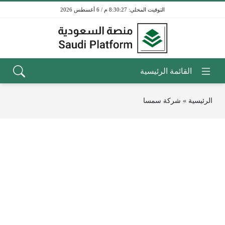
8:30:27 م / 6 أغسطس 2026
الرئيسية
»
شركة سمسا