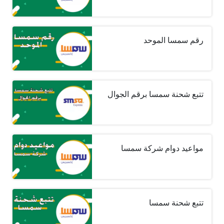
رقم سمسا الموحد
تتبع شحنة سمسا برقم الجوال
مواعيد دوام شركة سمسا
تتبع شحنة سمسا