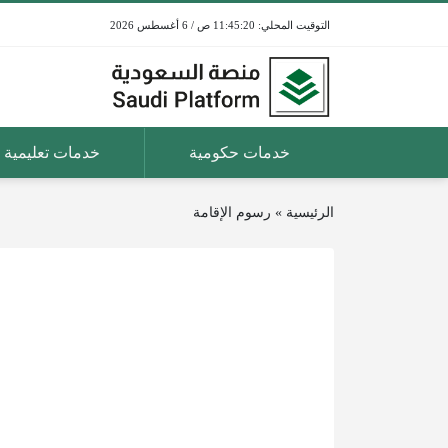
11:45:20 ص / 6 أغسطس 2026
خدمات حكومية
خدمات تعليمية
الرئيسية
»
رسوم الإقامة