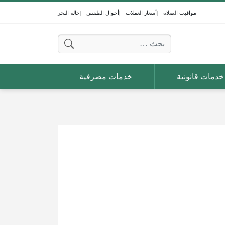
مواقيت الصلاة
أسعار العملات
أحوال الطقس
حالة البحر
البحث عن:
خدمات قانونية
خدمات مصرفية