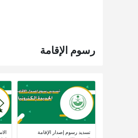
رسوم الإقامة
تسديد رسوم إصدار الإقامة
الا