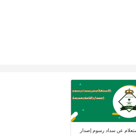
ستعلام عن سداد رسوم إصدار