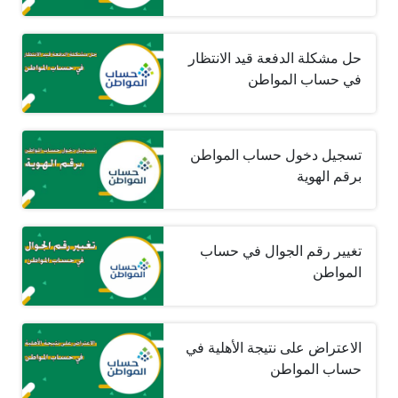
حل مشكلة الدفعة قيد الانتظار
في حساب المواطن
تسجيل دخول حساب المواطن
برقم الهوية
تغيير رقم الجوال في حساب
المواطن
الاعتراض على نتيجة الأهلية في
حساب المواطن