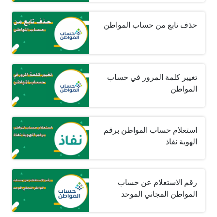
حذف تابع من حساب المواطن
تغيير كلمة المرور في حساب
المواطن
استعلام حساب المواطن برقم
الهوية نفاذ
رقم الاستعلام عن حساب
المواطن المجاني الموحد