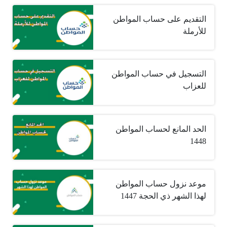
التقديم على حساب المواطن
للأرملة
التسجيل في حساب المواطن
للعزاب
الحد المانع لحساب المواطن
1448
موعد نزول حساب المواطن
لهذا الشهر ذي الحجة 1447