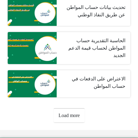
تحديث بيانات حساب المواطن
عن طريق النفاذ الوطني
الحاسبة التقديرية حساب
المواطن لحساب قيمة الدعم
الجديد
الاعتراض على الدفعات في
حساب المواطن
صفحات:
Load more