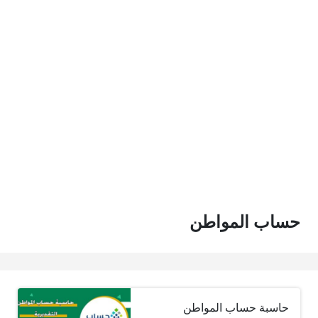
حساب المواطن
حاسبة حساب المواطن