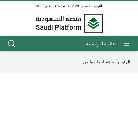
11:53:20 م / 6 أغسطس 2026
الرئيسية
»
حساب المواطن