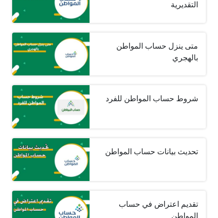
التقديرية
متى ينزل حساب المواطن
بالهجري
شروط حساب المواطن للفرد
تحديث بيانات حساب المواطن
تقديم اعتراض في حساب
المواطن