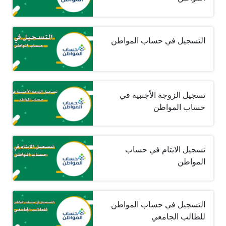
التسجيل في حساب المواطن
تسجيل الزوجة الأجنبية في
حساب المواطن
تسجيل الايتام في حساب
المواطن
التسجيل في حساب المواطن
للطالب الجامعي