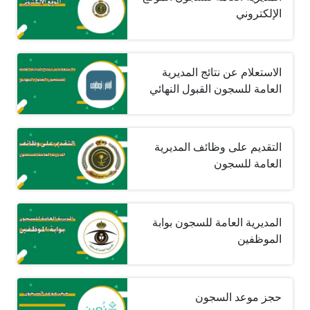
الإلكتروني
الاستعلام عن نتائج المديرية
العامة للسجون القبول النهائي
التقديم على وظائف المديرية
العامة للسجون
المديرية العامة للسجون بوابة
الموظفين
حجز موعد السجون