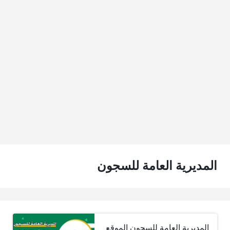
المديرية العامة للسجون
المديرية العامة للسجون الموقع