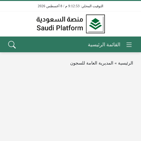
9:12:53 م / 8 أغسطس 2026
الرئيسية
»
المديرية العامة للسجون